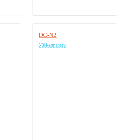
DC-N2
УЗИ-аппараты