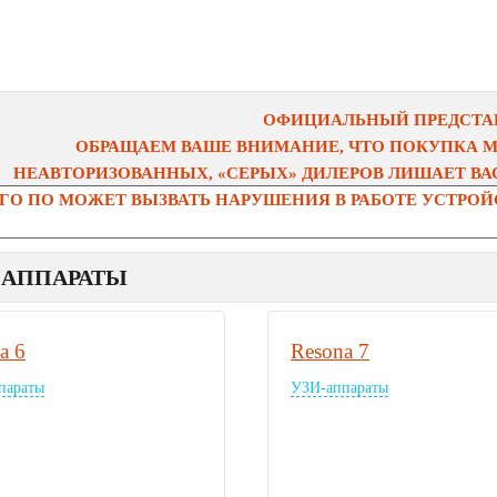
ОФИЦИАЛЬНЫЙ ПРЕДСТАВ
ОБРАЩАЕМ ВАШЕ ВНИМАНИЕ, ЧТО ПОКУПКА 
НЕАВТОРИЗОВАННЫХ, «СЕРЫХ» ДИЛЕРОВ ЛИШАЕТ ВАС
О ПО МОЖЕТ ВЫЗВАТЬ НАРУШЕНИЯ В РАБОТЕ УСТРОЙС
-АППАРАТЫ
a 6
Resona 7
параты
УЗИ-аппараты