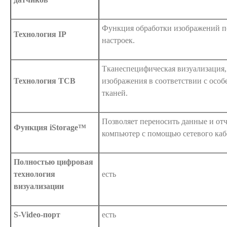
Функция обработки изображений п
Технология IP
настроек.
Тканеспецифическая визуализация,
Технология ТСВ
изображения в соответствии с осо
тканей.
Позволяет переносить данные и от
Функция iStorage™
компьютер с помощью сетевого каб
Полностью цифровая
технология
есть
визуализации
S-Video-порт
есть