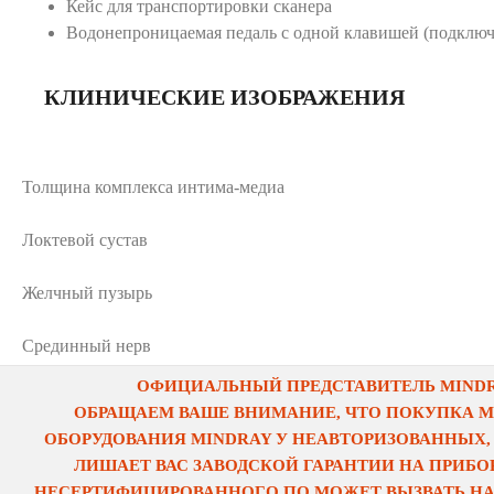
Кейс для транспортировки сканера
Водонепроницаемая педаль с одной клавишей (подклю
КЛИНИЧЕСКИЕ ИЗОБРАЖЕНИЯ
Толщина комплекса интима-медиа
Локтевой сустав
Желчный пузырь
Срединный нерв
ОФИЦИАЛЬНЫЙ ПРЕДСТАВИТЕЛЬ MINDRA
ОБРАЩАЕМ ВАШЕ ВНИМАНИЕ, ЧТО ПОКУПКА 
ОБОРУДОВАНИЯ MINDRAY У НЕАВТОРИЗОВАННЫХ,
ЛИШАЕТ ВАС ЗАВОДСКОЙ ГАРАНТИИ НА ПРИБОР
НЕСЕРТИФИЦИРОВАННОГО ПО МОЖЕТ ВЫЗВАТЬ НА