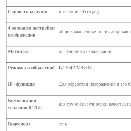
Скорость загрузки
в течение 20 секунд
4 варианта настройки
общие, мышечные ткани, жировая т
изображения
Магниты
для удобного складывания
Режимы изображений
B/2B/4B/M/B+M
IP - функция
Для обработки изображения и его 
Компенсация
для точной регулировки качества 
усиления 8-TGC
Видеопорт
есть