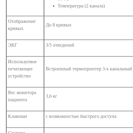
Температура (2 канала)
Отображение
До 8 кривых
кривых
ЭКГ
3/5 отведений
Используемое
печатающее
Встроенный термопринтер 3-х канальный
устройство
Вес монитора
3,6 кг
пациента
Клавиши
с возможностью быстрого доступа
Система