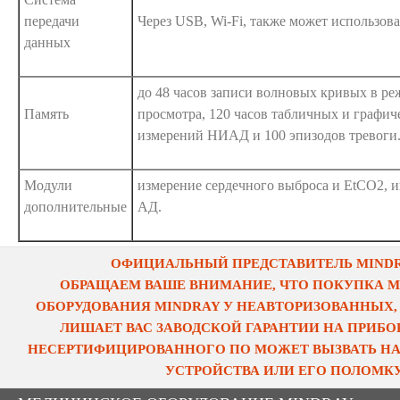
передачи
Через USB, Wi-Fi, также может использова
данных
до 48 часов записи волновых кривых в р
Память
просмотра, 120 часов табличных и графич
измерений НИАД и 100 эпизодов тревоги
Модули
измерение сердечного выброса и EtCO2, 
дополнительные
АД.
ОФИЦИАЛЬНЫЙ ПРЕДСТАВИТЕЛЬ MINDRA
ОБРАЩАЕМ ВАШЕ ВНИМАНИЕ, ЧТО ПОКУПКА 
ОБОРУДОВАНИЯ MINDRAY У НЕАВТОРИЗОВАННЫХ,
ЛИШАЕТ ВАС ЗАВОДСКОЙ ГАРАНТИИ НА ПРИБОР
НЕСЕРТИФИЦИРОВАННОГО ПО МОЖЕТ ВЫЗВАТЬ НА
УСТРОЙСТВА ИЛИ ЕГО ПОЛОМКУ