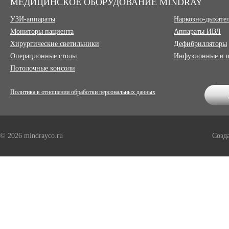
МЕДИЦИНСКОЕ ОБОРУДОВАНИЕ MINDRAY
УЗИ-аппараты
Наркозно-дыхате
Мониторы пациента
Аппараты ИВЛ
Хирургические светильники
Дефибрилляторы
Операционные столы
Инфузионные и 
Потолочные консоли
Политика в отношении обработки персональных данных
© 2026 mindrayco.ru
Созд