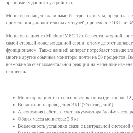
эргономику данного устройства.
Монитор оснащен клавишами быстрого доступа, предполагае
применения дополнительных модулей, проведение ЭКГ по 3/
Монитор пациента Mindray iMEC 12 с безвентиляторной конс
самой старшей моделью данной серии, к тому де этот аппара
функционалом. Также данный аппарат потребляет меньше эл
многие другие обычные мониторы почти на 50 процентов. Вы
возможна за счет моментальной реакции на малейшие измене
пациента.
Монитор пациента с сенсорным экраном (диагональ 12
Возможность проведения ЭКГ (3/5 отведений)
Автономная работа за счет аккумулятора (до 4-х часов р
Общая масса монитора: 3,6 кг
Возможность установки связи с центральной системой