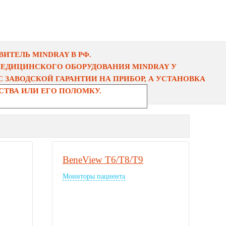
ИТЕЛЬ MINDRAY В РФ.
МЕДИЦИНСКОГО ОБОРУДОВАНИЯ MINDRAY У
 ЗАВОДСКОЙ ГАРАНТИИ НА ПРИБОР, А УСТАНОВКА
ТВА ИЛИ ЕГО ПОЛОМКУ.
BeneView T6/T8/T9
Мониторы пациента