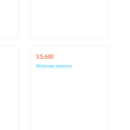
VS-600
Мониторы пациента