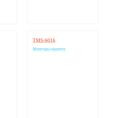
TMS-6016
Мониторы пациента