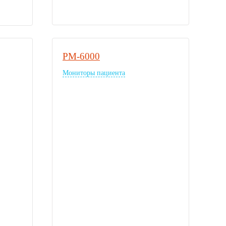
PM-6000
Мониторы пациента