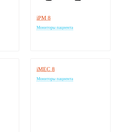
iPM 8
Мониторы пациента
iMEC 8
Мониторы пациента