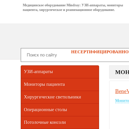
Медицинское оборудование Mindray: УЗИ-аппараты, мониторы
пациента, хирургическое и реанимационное оборудование.
НЕСЕРТИФИЦИРОВАННОГ
МОН
УЗИ-аппараты
Мониторы пациента
Bene
Хирургические светильники
Монито
Операционные столы
Потолочные консоли