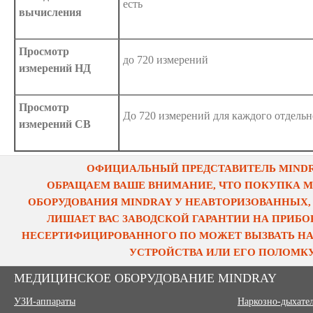
есть
вычисления
Просмотр
до 720 измерений
измерений НД
Просмотр
До 720 измерений для каждого отдельн
измерений СВ
ОФИЦИАЛЬНЫЙ ПРЕДСТАВИТЕЛЬ MINDRA
ОБРАЩАЕМ ВАШЕ ВНИМАНИЕ, ЧТО ПОКУПКА 
ОБОРУДОВАНИЯ MINDRAY У НЕАВТОРИЗОВАННЫХ,
ЛИШАЕТ ВАС ЗАВОДСКОЙ ГАРАНТИИ НА ПРИБОР
НЕСЕРТИФИЦИРОВАННОГО ПО МОЖЕТ ВЫЗВАТЬ НА
УСТРОЙСТВА ИЛИ ЕГО ПОЛОМКУ
МЕДИЦИНСКОЕ ОБОРУДОВАНИЕ MINDRAY
УЗИ-аппараты
Наркозно-дыхате