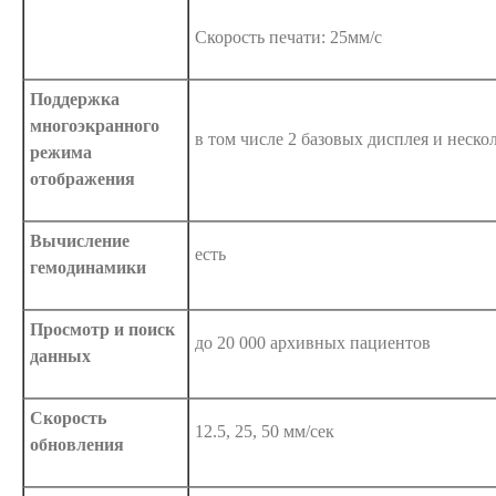
Скорость печати: 25мм/с
Поддержка
многоэкранного
в том числе 2 базовых дисплея и неск
режима
отображения
Вычисление
есть
гемодинамики
Просмотр и поиск
до 20 000 архивных пациентов
данных
Скорость
12.5, 25, 50 мм/сек
обновления