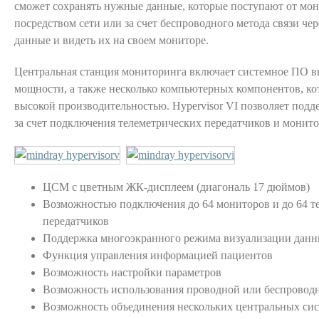
сможет сохранять нужные данные, которые поступают от мо
посредством сети или за счет беспроводного метода связи чер
данные и видеть их на своем мониторе.
Центральная станция мониторинга включает системное ПО в
мощности, а также несколько компьютерных компонентов, ко
высокой производительностью. Hypervisor VI позволяет подд
за счет подключения телеметрических передатчиков и монито
ЦСМ с цветным ЖК-дисплеем (диагональ 17 дюймов)
Возможностью подключения до 64 мониторов и до 64 т
передатчиков
Поддержка многоэкранного режима визуализации дан
Функция управления информацией пациентов
Возможность настройки параметров
Возможность использования проводной или беспроводн
Возможность объединения нескольких центральных си