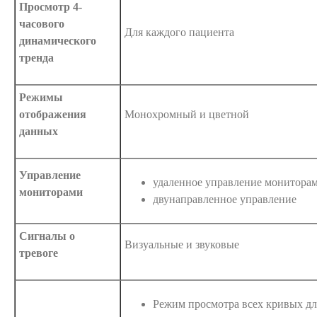
Просмотр 4-
часового
Для каждого пациента
динамического
тренда
Режимы
отображения
Монохромный и цветной
данных
Управление
удаленное управление мониторам
мониторами
двунаправленное управление
Сигналы о
Визуальные и звуковые
тревоге
Режим просмотра всех кривых дл