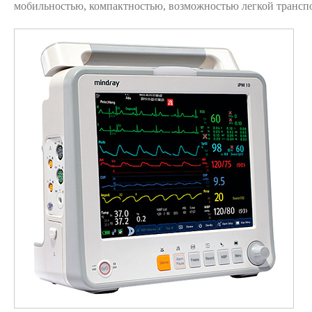
мобильностью, компактностью, возможностью легкой трансп