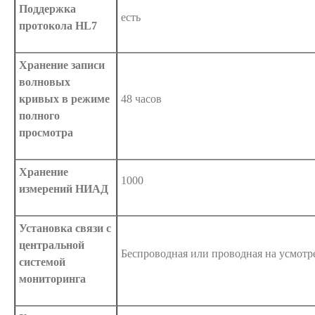
Поддержка
есть
протокола HL7
Хранение записи
волновых
кривых в режиме
48 часов
полного
просмотра
Хранение
1000
измерений НИАД
Установка связи с
центральной
Беспроводная или проводная на усмотр
системой
мониторинга