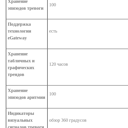
Хранение
100
эпизодов тревоги
Поддержка
технологии
есть
eGateway
Хранение
табличных и
120 часов
графических
трендов
Хранение
100
эпизодов аритмии
Индикаторы
визуальных
обзор 360 градусов
сигналов тревоги