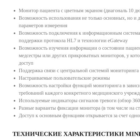
Монитор пациента с цветным экраном (диагональ 10 д
Возможность использования не только основных, но и
параметров измерения
Возможность подключения к информационным системам
поддержки протокола HL7 и технологии eGateway
Возможность изучения информации о состоянии пациен
медсестры или других прикроватных мониторов, у кото
доступ
Поддержка связи с центральной системой мониторинга
Настраиваемые пользовательские режимы
Возможность настройки функций мониторинга в зависи
требований каждого конкретного медицинского учрежд
Используемые индикаторы сигналов тревоги (обзор 360
Разные варианты фиксации монитора (в том числе на ст
Доступ к основным функциям открывается за счет одн
ТЕХНИЧЕСКИЕ ХАРАКТЕРИСТИКИ MIND