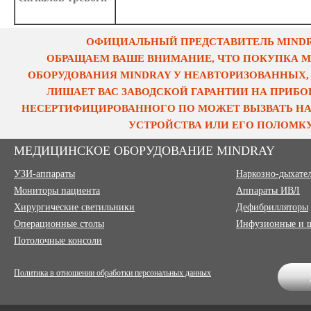
ОФИЦИАЛЬНЫЙ ПРЕДСТАВИТЕЛЬ MINDRA
ОБРАЩАЕМ ВАШЕ ВНИМАНИЕ, ЧТО ПОКУПКА 
ОБОРУДОВАНИЯ MINDRAY У НЕАВТОРИЗОВАННЫХ,
ЛИШАЕТ ВАС ЗАВОДСКОЙ ГАРАНТИИ НА ПРИБОР
НЕСЕРТИФИЦИРОВАННОГО ПО МОЖЕТ ВЫЗВАТЬ НА
УСТРОЙСТВА ИЛИ ЕГО ПОЛОМКУ
МЕДИЦИНСКОЕ ОБОРУДОВАНИЕ MINDRAY
УЗИ-аппараты
Наркозно-дыхате
Мониторы пациента
Аппараты ИВЛ
Хирургические светильники
Дефибрилляторы
Операционные столы
Инфузионные и 
Потолочные консоли
Политика в отношении обработки персональных данных