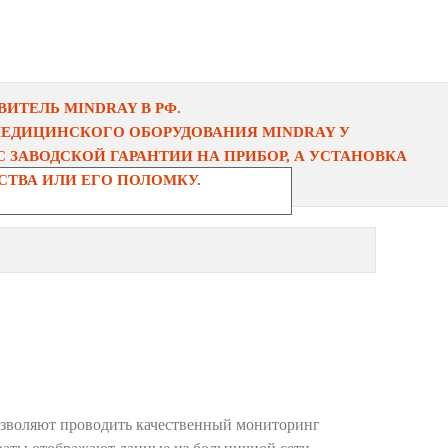
ИТЕЛЬ MINDRAY В РФ.
МЕДИЦИНСКОГО ОБОРУДОВАНИЯ MINDRAY У
 ЗАВОДСКОЙ ГАРАНТИИ НА ПРИБОР, А УСТАНОВКА
ТВА ИЛИ ЕГО ПОЛОМКУ.
зволяют проводить качественный мониторинг