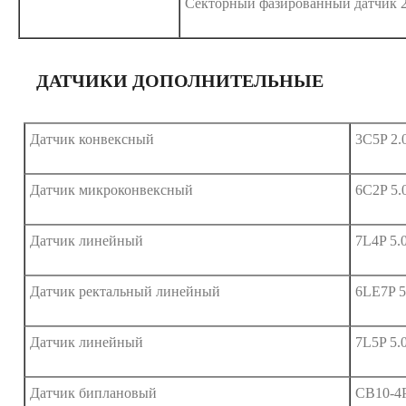
Секторный фазированный датчик 
ДАТЧИКИ ДОПОЛНИТЕЛЬНЫЕ
Датчик конвексный
3C5P 2.
Датчик микроконвексный
6C2P 5.
Датчик линейный
7L4P 5.
Датчик ректальный линейный
6LE7P 5
Датчик линейный
7L5P 5.
Датчик биплановый
CB10-4P