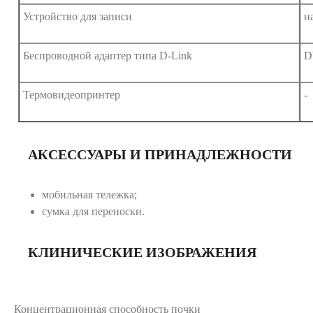
Устройство для записи
н
Беспроводной адаптер типа D-Link
D
Термовидеопринтер
-
АКСЕССУАРЫ И ПРИНАДЛЕЖНОСТИ
мобильная тележка;
сумка для переноски.
КЛИНИЧЕСКИЕ ИЗОБРАЖЕНИЯ
Концентрационная способность почки