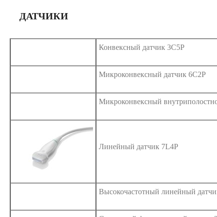
ДАТЧИКИ
Конвексный датчик 3C5P
Микроконвексный датчик 6C2P
Микроконвексный внутриполостн
Линейный датчик 7L4P
Высокочастотный линейный датчи