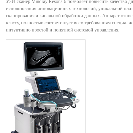
УЗИ-сканер Mindray Resona 6 позволяет повысить качество ди
использования инновационных технологий, уникальной пла
сканирования и канальной обработки данных. Аппарат относ
классу, полностью соответствует всем требованиям специалис
интуитивно простой и понятной системой управления.