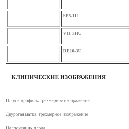
SP5-1U
V11-3HU
DE10-3U
КЛИНИЧЕСКИЕ ИЗОБРАЖЕНИЯ
Плод в профиль, трехмерное изображение
Двурогая матка, трехмерное изображение
Надпочечник плода