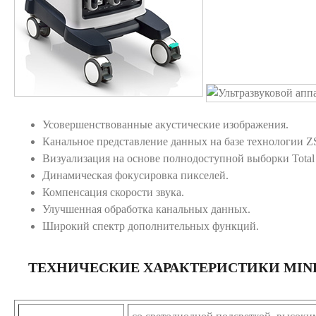
Усовершенствованные акустические изображения.
Канальное представление данных на базе технологии 
Визуализация на основе полнодоступной выборки Total R
Динамическая фокусировка пикселей.
Компенсация скорости звука.
Улучшенная обработка канальных данных.
Широкий спектр дополнительных функций.
ТЕХНИЧЕСКИЕ ХАРАКТЕРИСТИКИ MIND