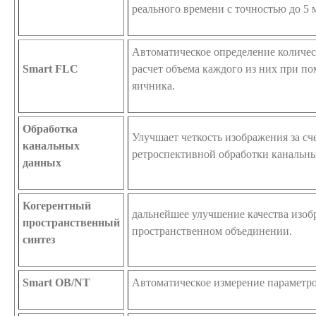
реального времени с точностью до 5 
Автоматическое определение количес
Smart FLC
расчет объема каждого из них при 
яичника.
Обработка
Улучшает четкость изображения за с
канальных
ретроспективной обработки канальн
данных
Когерентный
дальнейшее улучшение качества изоб
пространственный
пространственном объединении.
синтез
Smart OB/NT
Автоматическое измерение параметр