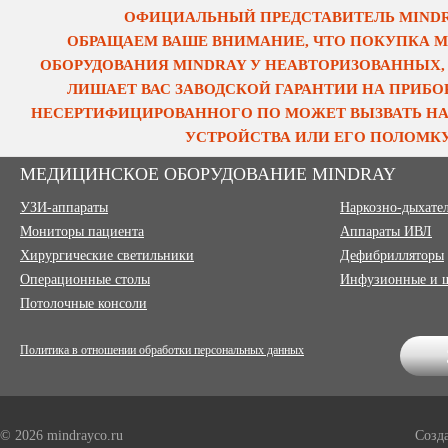
ОФИЦИАЛЬНЫЙ ПРЕДСТАВИТЕЛЬ MINDRA
ОБРАЩАЕМ ВАШЕ ВНИМАНИЕ, ЧТО ПОКУПКА 
ОБОРУДОВАНИЯ MINDRAY У НЕАВТОРИЗОВАННЫХ,
ЛИШАЕТ ВАС ЗАВОДСКОЙ ГАРАНТИИ НА ПРИБОР
НЕСЕРТИФИЦИРОВАННОГО ПО МОЖЕТ ВЫЗВАТЬ НА
УСТРОЙСТВА ИЛИ ЕГО ПОЛОМКУ
МЕДИЦИНСКОЕ ОБОРУДОВАНИЕ MINDRAY
УЗИ-аппараты
Наркозно-дыхате
Мониторы пациента
Аппараты ИВЛ
Хирургические светильники
Дефибрилляторы
Операционные столы
Инфузионные и 
Потолочные консоли
Политика в отношении обработки персональных данных
© 2026 mindrayco.ru
Созд