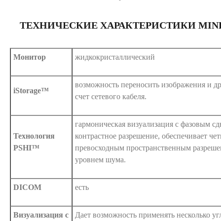
ТЕХНИЧЕСКИЕ ХАРАКТЕРИСТИКИ MIND
Монитор
жидкокристаллический
возможность переносить изображения и др
iStorage™
счет сетевого кабеля.
гармоническая визуализация с фазовым с
Технология
контрастное разрешение, обеспечивает чет
PSHI™
превосходным пространственным разреш
уровнем шума.
DICOM
есть
Визуализация с
Дает возможность применять несколько уг