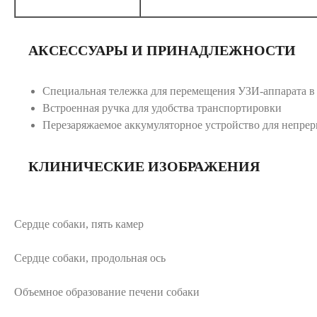
АКСЕССУАРЫ И ПРИНАДЛЕЖНОСТИ
Специальная тележка для перемещения УЗИ-аппарата в
Встроенная ручка для удобства транспортировки
Перезаряжаемое аккумуляторное устройство для непре
КЛИНИЧЕСКИЕ ИЗОБРАЖЕНИЯ
Сердце собаки, пять камер
Сердце собаки, продольная ось
Объемное образование печени собаки