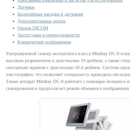
Программы измерений и расчетов для исследований
Датчики
Биопсийные насадки к датчикам
Дополнительные опции
Опции DICOM
Аксессуары и принадлежности
Клинические изображения
Ультразвуковой сканер экспертного класса Mindray DC-8 ос
высоким разрешением и диагональю 19 дюймов, а также сп
сенсорным экраном с диагональю 10.4 дюймов. Система пред
эластографии, что позволяет специалисту проводить обследо
Также аппарат Mindray DC-8 работает с помощью большого 
сканирования и предполагает режим объемного изображения