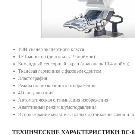
УЗИ-сканер экспертного класса
TFT-монитор (диагональ 19 дюймов)
Командный сенсорный экран (диагональ 10,4 дюйма)
Тканевая гармоника с фазовым сдвигом
Эластография
Режим полноэкранного отображения
4D визуализация
Автоматическая оптимизация изображения
Адаптивный режим шумоподавления
Использование мультичастотных датчиков высокой пло
ТЕХНИЧЕСКИЕ ХАРАКТЕРИСТИКИ DC-8