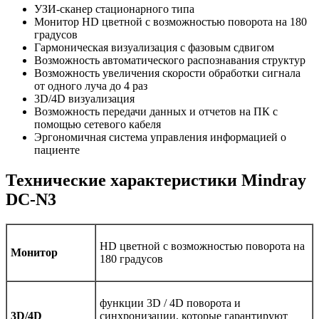
УЗИ-сканер стационарного типа
Монитор HD цветной с возможностью поворота на 180
градусов
Гармоническая визуализация с фазовым сдвигом
Возможность автоматического распознавания структур
Возможность увеличения скорости обработки сигнала
от одного луча до 4 раз
3D/4D визуализация
Возможность передачи данных и отчетов на ПК с
помощью сетевого кабеля
Эргономичная система управления информацией о
пациенте
Технические характеристики Mindray
DC-N3
HD цветной с возможностью поворота на
Монитор
180 градусов
функции 3D / 4D поворота и
3D/4D
синхронизации, которые гарантируют