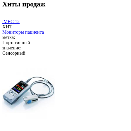
Хиты продаж
iMEC 12
ХИТ
Мониторы пациента
метка:
Портативный
значение:
Сенсорный