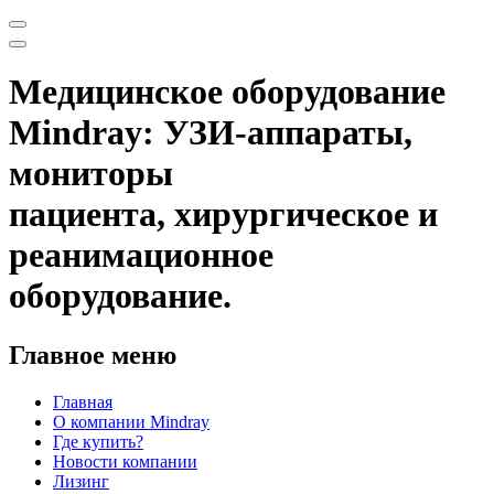
Медицинское оборудование
Mindray: УЗИ-аппараты,
мониторы
пациента, хирургическое и
реанимационное
оборудование.
Главное меню
Главная
О компании Mindray
Где купить?
Новости компании
Лизинг