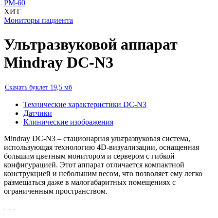
PM-60
ХИТ
Мониторы пациента
Ультразвуковой аппарат
Mindray DC-N3
Скачать буклет 19,5 мб
Технические характеристики DC-N3
Датчики
Клинические изображения
Mindray DC-N3 – стационарная ультразвуковая система,
использующая технологию 4D-визуализации, оснащенная
большим цветным монитором и сервером с гибкой
конфигурацией. Этот аппарат отличается компактной
конструкцией и небольшим весом, что позволяет ему легко
размещаться даже в малогабаритных помещениях с
ограниченным пространством.