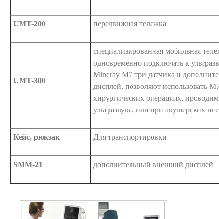
UMT-200
передвижная тележка
специализированная мобильная теле
одновременно подключать к ультраз
Mindray M7 три датчика и дополни
UMT-300
дисплей, позволяют использовать М
хирургических операциях, проводим
ультразвука, или при акушерских ис
Кейс, рюкзак
Для транспортировки
SMM-21
дополнительный внешний дисплей