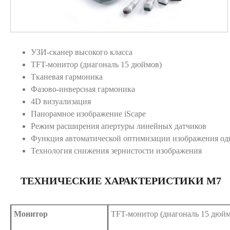
УЗИ-сканер высокого класса
TFT-монитор (диагональ 15 дюймов)
Тканевая гармоника
Фазово-инверсная гармоника
4D визуализация
Панорамное изображение iScape
Режим расширения апертуры линейных датчиков
Функция автоматической оптимизации изображения од
Технология снижения зернистости изображения
ТЕХНИЧЕСКИЕ ХАРАКТЕРИСТИКИ M7
Монитор
TFT-монитор (диагональ 15 дюйм