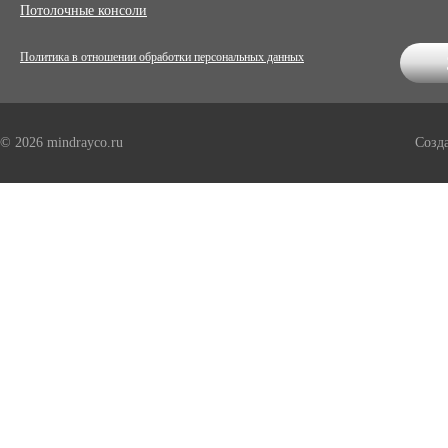
Потолочные консоли
Политика в отношении обработки персональных данных
© 2026 mindrayco.ru
Созд