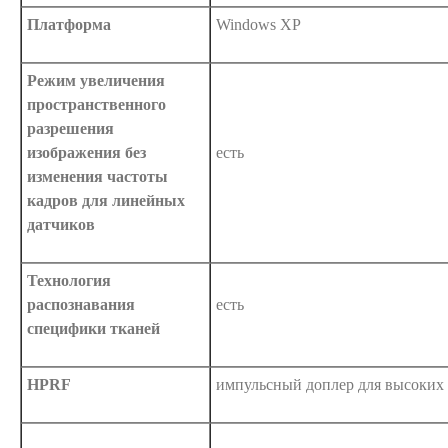
Платформа
Windows XP
Режим увеличения
пространственного
разрешения
изображения без
есть
изменения частоты
кадров для линейных
датчиков
Технология
распознавания
есть
специфики тканей
HPRF
импульсный доплер для высоких 