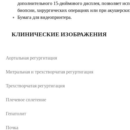
дополнительного 15-дюймового дисплея, позволяет исп
биопсии, хирургических операциях или при акушерски
Бумага для видеопринтера.
КЛИНИЧЕСКИЕ ИЗОБРАЖЕНИЯ
Аортальная регургитация
Митральная и трехстворчатая регуртигация
Трехстворчатая регуртигация
Плечевое сплетение
Гепатолит
Почка