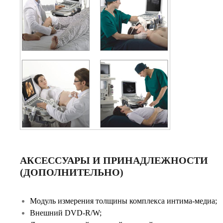
АКСЕССУАРЫ И ПРИНАДЛЕЖНОСТИ
(ДОПОЛНИТЕЛЬНО)
Модуль измерения толщины комплекса интима-медиа;
Внешний DVD-R/W;