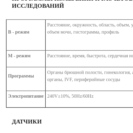
ИССЛЕДОВАНИЙ
Расстояние, окружность, область, объем,
В - режим
объем мочи, гистограмма, профиль
М - режим
Расстояние, время, быстрота, сердечная н
Органы брюшной полости, гинекология, 
Программы
органы, IVF, периферийные сосуды
Электропитание
240V±10%, 50Hz/60Hz
ДАТЧИКИ