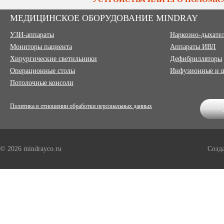
МЕДИЦИНСКОЕ ОБОРУДОВАНИЕ MINDRAY
УЗИ-аппараты
Наркозно-дыхате
Мониторы пациента
Аппараты ИВЛ
Хирургические светильники
Дефибрилляторы
Операционные столы
Инфузионные и 
Потолочные консоли
Политика в отношении обработки персональных данных
© 2026 mindrayco.ru
Созд