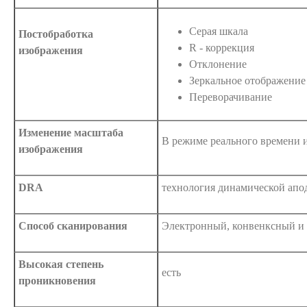
Серая шкала
Постобработка
R - коррекция
изображения
Отклонение
Зеркальное отображение
Переворачивание
Изменение масштаба
В режиме реального времени 
изображения
DRA
технология динамической апо
Способ сканирования
Электронный, конвенксный и
Высокая степень
есть
проникновения