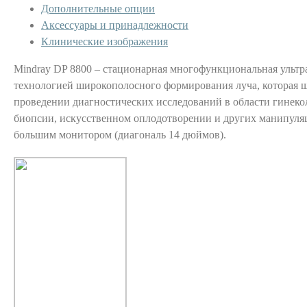
Дополнительные опции
Аксессуары и принадлежности
Клинические изображения
Mindray DP 8800 – стационарная многофункциональная ультра
технологией широкополосного формирования луча, которая 
проведении диагностических исследований в области гинеко
биопсии, искусственном оплодотворении и других манипуля
большим монитором (диагональ 14 дюймов).