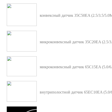
конвексный датчик 35C50EA (2.5/3.5/5.0
микроконвексный датчик 35C20EA (2.5/3
микроконвексный датчик 65C15EA (5.0/6
внутриполостной датчик 65EC10EA (5.0/