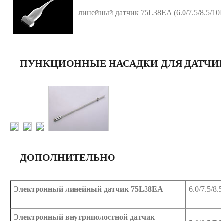
линейный датчик 75L38EA (6.0/7.5/8.5/1
ПУНКЦИОННЫЕ НАСАДКИ ДЛЯ ДАТЧИ
ДОПОЛНИТЕЛЬНО
Электронный линейный датчик 75L38EA
6.0/7.5/8
Электронный внутриполостной датчик