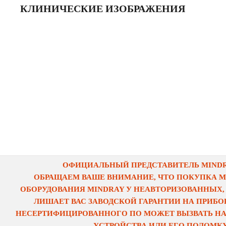
КЛИНИЧЕСКИЕ ИЗОБРАЖЕНИЯ
ОФИЦИАЛЬНЫЙ ПРЕДСТАВИТЕЛЬ MINDRA
ОБРАЩАЕМ ВАШЕ ВНИМАНИЕ, ЧТО ПОКУПКА 
ОБОРУДОВАНИЯ MINDRAY У НЕАВТОРИЗОВАННЫХ,
ЛИШАЕТ ВАС ЗАВОДСКОЙ ГАРАНТИИ НА ПРИБОР
НЕСЕРТИФИЦИРОВАННОГО ПО МОЖЕТ ВЫЗВАТЬ НА
УСТРОЙСТВА ИЛИ ЕГО ПОЛОМКУ