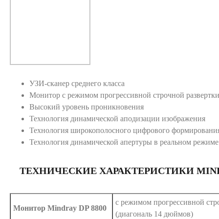
УЗИ-сканер среднего класса
Монитор с режимом прогрессивной строчной развертки
Высокий уровень проникновения
Технология динамической аподизации изображения
Технология широкополосного цифрового формирования
Технология динамической апертуры в реальном режиме
ТЕХНИЧЕСКИЕ ХАРАКТЕРИСТИКИ MINDR
с режимом прогрессивной стр
Монитор Mindray DP 8800
(диагональ 14 дюймов)