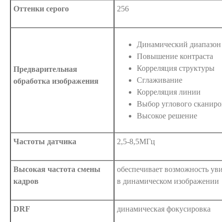
Оттенки серого
256
Динамический диапазон
Повышение контраста
Корреляция структуры
Предварительная
Сглаживание
обработка изображения
Корреляция линии
Выбор углового сканиро
Высокое решение
Частоты датчика
2,5-8,5МГц
Высокая частота смены
обеспечивает возможность уви
кадров
в динамическом изображении
DRF
динамическая фокусировка