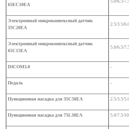
5.0/6.5/7
65EC10EA
Электронный микроконвексный датчик
2.5/3.5/6
35C20EA
Электронный микроконвексный датчик
5.0/6.5/7
65C15EA
DICOM3.0
-
Педаль
-
Пункционная насадка для 35C50EA
2.5/3.5/5
Пункционная насадка для 75L38EA
5.0/7.5/