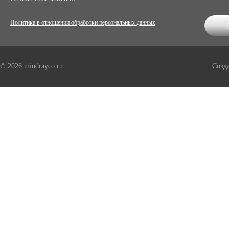
Политика в отношении обработки персональных данных
© 2026 mindrayco.ru
Созд