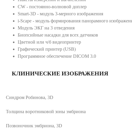
CW - постоянно-волновой доплер
Smart-3D - модуль 3-мерного изображения
i-Scape - модуль формирования панорамного изображен
Модуль ЭКГ на 3 отведения
Биопсийные насадки для всех датчиков
Цветной или ч/б видеопринтер
Графический принтер (USB)
Программное обеспечение DICOM 3.0
КЛИНИЧЕСКИЕ ИЗОБРАЖЕНИЯ
Синдром Робинова, 3D
Толщина воротниковой зоны эмбриона
Позвоночник эмбриона, 3D