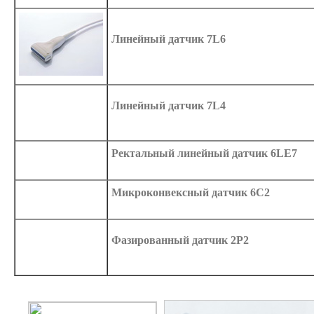
Линейный датчик 7L6
Линейный датчик 7L4
Ректальный линейный датчик 6LE7
Микроконвексный датчик 6С2
Фазированный датчик 2P2