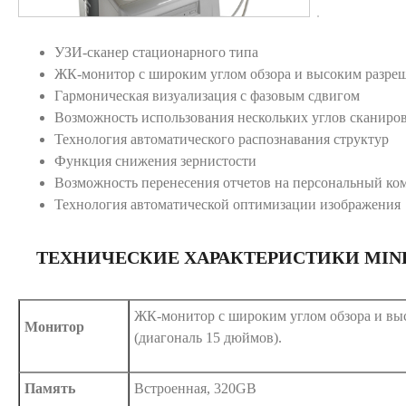
УЗИ-сканер стационарного типа
ЖК-монитор с широким углом обзора и высоким разреш
Гармоническая визуализация с фазовым сдвигом
Возможность использования нескольких углов сканиро
Технология автоматического распознавания структур
Функция снижения зернистости
Возможность перенесения отчетов на персональный ком
Технология автоматической оптимизации изображения
ТЕХНИЧЕСКИЕ ХАРАКТЕРИСТИКИ MIND
ЖК-монитор с широким углом обзора и вы
Монитор
(диагональ 15 дюймов).
Память
Встроенная, 320GB