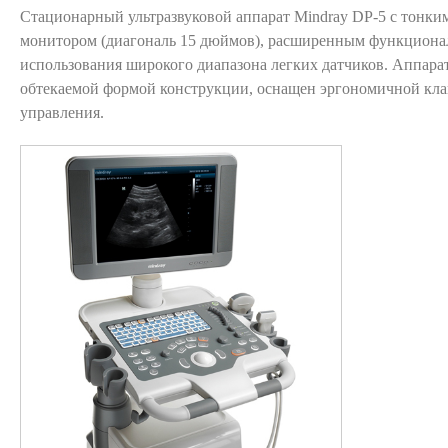
Стационарный ультразвуковой аппарат Mindray DP-5 с тонк
монитором (диагональ 15 дюймов), расширенным функциона
использования широкого диапазона легких датчиков. Аппара
обтекаемой формой конструкции, оснащен эргономичной кла
управления.