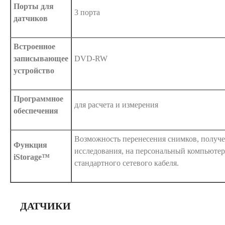
Порты для
3 порта
датчиков
Встроенное
записывающее
DVD-RW
устройство
Программное
для расчета и измерения
обеспечения
Возможность перенесения снимков, получе
Функция
исследования, на персональный компьюте
iStorage™
стандартного сетевого кабеля.
ДАТЧИКИ