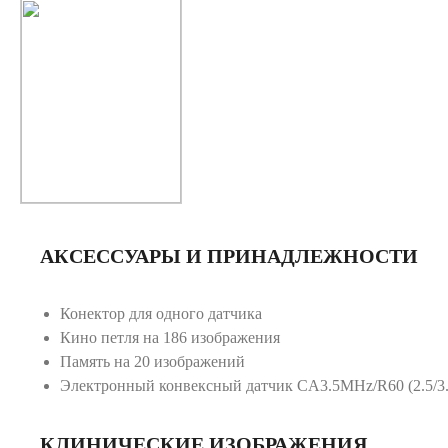
АКСЕССУАРЫ И ПРИНАДЛЕЖНОСТИ
Конектор для одного датчика
Кино петля на 186 изображения
Память на 20 изображений
Электронный конвексный датчик CA3.5MHz/R60 (2.5/3.
КЛИНИЧЕСКИЕ ИЗОБРАЖЕНИЯ