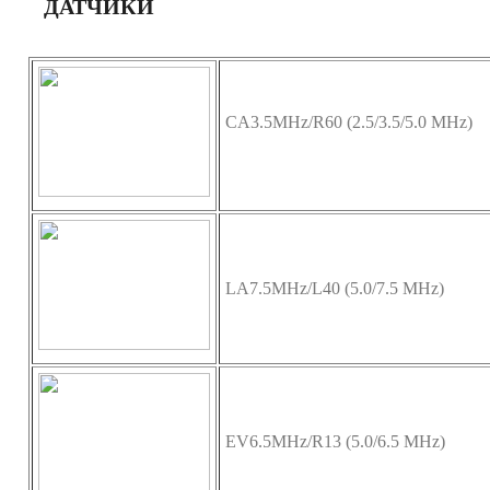
ДАТЧИКИ
CA3.5MHz/R60 (2.5/3.5/5.0 MHz)
LA7.5MHz/L40 (5.0/7.5 MHz)
EV6.5MHz/R13 (5.0/6.5 MHz)