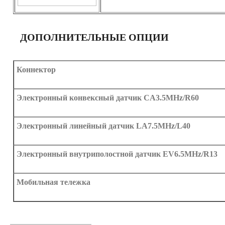
ДОПОЛНИТЕЛЬНЫЕ ОПЦИИ
Коннектор
Электронный конвексный датчик CA3.5MHz/R60
Электронный линейный датчик LA7.5MHz/L40
Электронный внутриполостной датчик EV6.5MHz/R13
Мобильная тележка