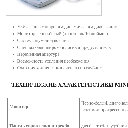
УЗИ-сканер с широким динамическим диапазоном
Монитор черно-белый (диагональ 10 дюймов)
Система шумоподавления
Специальный широкополосный предусилитель
Переменная апертура
Возможность усиления изображения
Функция компенсации сигнала по глубине.
ТЕХНИЧЕСКИЕ ХАРАКТЕРИСТИКИ MINDR
Черно-белый, диагонал
Монитор
режимом прогрессивно
Панель управления и трекбол
для быстрой и удобной