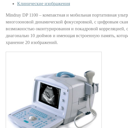
Клинические изображения
Mindray DP 1100 – компактная и мобильная портативная ультр
многозоновой динамической фокусировкой, с цифровым скан
возможностью оконтурирования и покадровой корреляцией, 
диагональю 10 дюймов и имеющая встроенную память, котора
хранение 20 изображений.