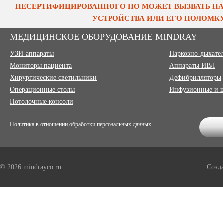
НЕСЕРТИФИЦИРОВАННОГО ПО МОЖЕТ ВЫЗВАТЬ НА
УСТРОЙСТВА ИЛИ ЕГО ПОЛОМКУ
МЕДИЦИНСКОЕ ОБОРУДОВАНИЕ MINDRAY
УЗИ-аппараты
Наркозно-дыхате
Мониторы пациента
Аппараты ИВЛ
Хирургические светильники
Дефибрилляторы
Операционные столы
Инфузионные и 
Потолочные консоли
Политика в отношении обработки персональных данных
© 2026 mindrayco.ru
Созд