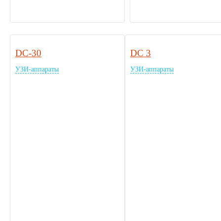
DC-30
DC 3
УЗИ-аппараты
УЗИ-аппараты