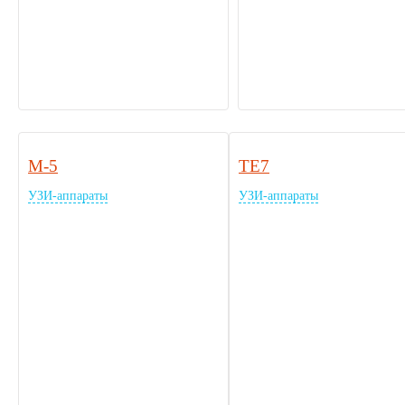
M-5
TE7
УЗИ-аппараты
УЗИ-аппараты