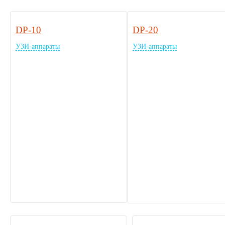
DP-10
DP-20
УЗИ-аппараты
УЗИ-аппараты