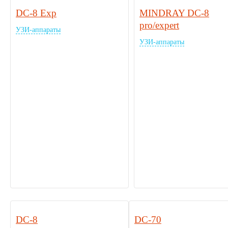
DC-8 Exp
MINDRAY DC-8
pro/expert
УЗИ-аппараты
УЗИ-аппараты
DC-8
DC-70