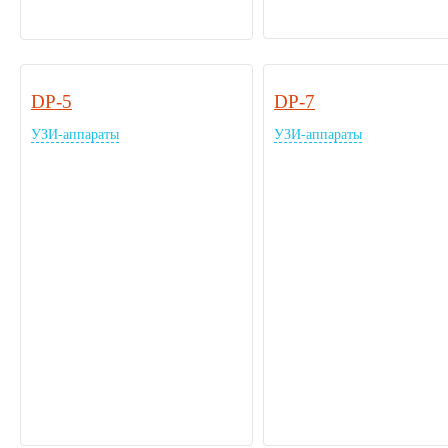
DP-5
DP-7
УЗИ-аппараты
УЗИ-аппараты