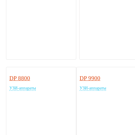
DP 8800
DP 9900
УЗИ-аппараты
УЗИ-аппараты