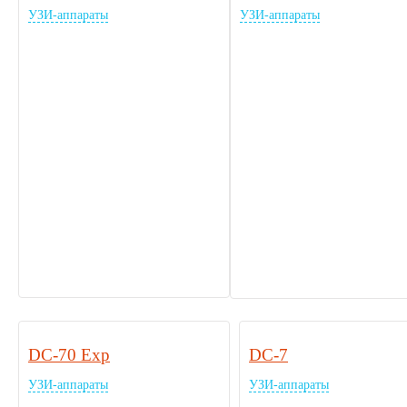
УЗИ-аппараты
УЗИ-аппараты
DC-70 Exp
DC-7
УЗИ-аппараты
УЗИ-аппараты