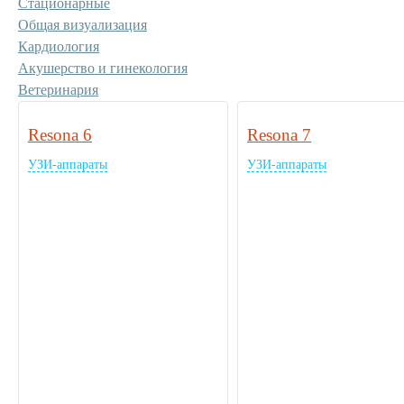
Стационарные
Общая визуализация
Кардиология
Акушерство и гинекология
Ветеринария
Resona 6
Resona 7
УЗИ-аппараты
УЗИ-аппараты