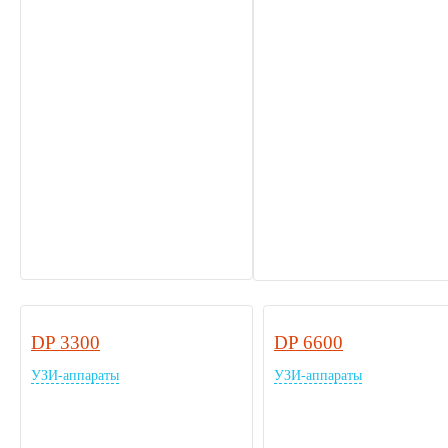
DP 3300
DP 6600
УЗИ-аппараты
УЗИ-аппараты