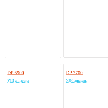
DP 6900
DP 7700
УЗИ-аппараты
УЗИ-аппараты