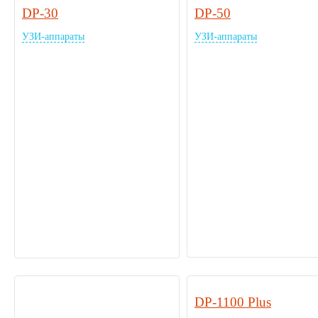
DP-30
DP-50
УЗИ-аппараты
УЗИ-аппараты
DP-1100 Plus