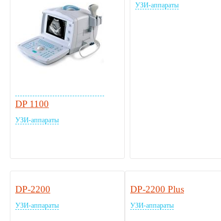
УЗИ-аппараты
DP 1100
УЗИ-аппараты
DP-2200
DP-2200 Plus
УЗИ-аппараты
УЗИ-аппараты