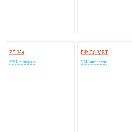
Z5 Vet
DP-50 VET
УЗИ-аппараты
УЗИ-аппараты