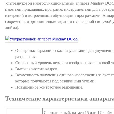
Ультразвуковой многофункциональный аппарат Mindray DC-
пакетами прикладных программ, инструментами для проведе
измерений и встроенными обучающими программами. Аппар
современным эргономичным экраном с сенсорной системой у
дюйма).
Очищенная гармоническая визуализация для улучшенно
разрешения.
Сниженный уровень шумов и изображения с высокой ч
Высокая частота кадров.
Возможность получения единого изображения за счет с
которые получаются под различными углами.
Повышенное контрастное разрешение.
Технические характеристики аппарат
Светодиодный, размер 15 или 17 дюймо