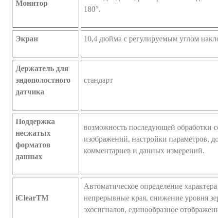
Монитор
180°.
Экран
10,4 дюйма с регулируемым углом накл
Держатель для
эндополостного
стандарт
датчика
Поддержка
возможность последующей обработки 
несжатых
изображений, настройки параметров, д
форматов
комментариев и данных измерений.
данных
Автоматическое определение характера
iClearTM
непрерывные края, снижение уровня зе
эхосигналов, единообразное отображени