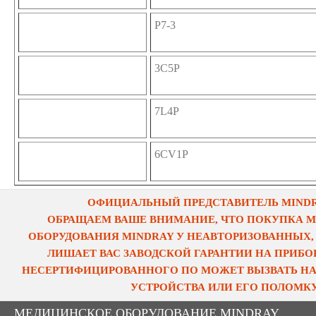
P7-3
3C5P
7L4P
6CV1P
ОФИЦИАЛЬНЫЙ ПРЕДСТАВИТЕЛЬ MINDRA
ОБРАЩАЕМ ВАШЕ ВНИМАНИЕ, ЧТО ПОКУПКА 
ОБОРУДОВАНИЯ MINDRAY У НЕАВТОРИЗОВАННЫХ,
ЛИШАЕТ ВАС ЗАВОДСКОЙ ГАРАНТИИ НА ПРИБОР
НЕСЕРТИФИЦИРОВАННОГО ПО МОЖЕТ ВЫЗВАТЬ НА
УСТРОЙСТВА ИЛИ ЕГО ПОЛОМКУ
МЕДИЦИНСКОЕ ОБОРУДОВАНИЕ MINDRAY