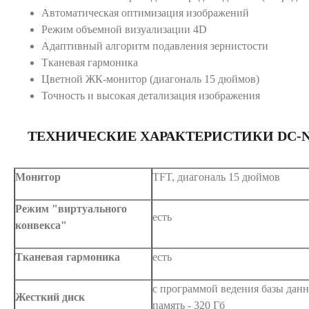
Автоматическая оптимизация изображений
Режим объемной визуализации 4D
Адаптивный алгоритм подавления зернистости
Тканевая гармоника
Цветной ЖК-монитор (диагональ 15 дюймов)
Точность и высокая детализация изображения
ТЕХНИЧЕСКИЕ ХАРАКТЕРИСТИКИ DC-N
Монитор
TFT, диагональ 15 дюймов
Режим "виртуального
есть
конвекса"
Тканевая гармоника
есть
с программой ведения базы данн
Жесткий диск
память - 320 Гб