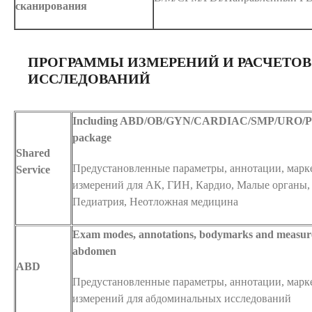
сканирования
ПРОГРАММЫ ИЗМЕРЕНИЙ И РАСЧЕТОВ
ИССЛЕДОВАНИЙ
Including ABD/OB/GYN/CARDIAC/SMP/URO/PE
package
Shared
Предустановленные параметры, аннотации, марк
Service
измерений для АК, ГИН, Кардио, Малые органы,
Педиатрия, Неотложная медицина
Exam modes, annotations, bodymarks and measur
abdomen
ABD
Предустановленные параметры, аннотации, марк
измерений для абдоминальных исследований