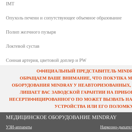
IMT
Опухоль печени и сопутствующее объемное образование
Полип желчного пузыря
Локтевой сустав
Сонная артерия, цветовой доплер и PW
ОФИЦИАЛЬНЫЙ ПРЕДСТАВИТЕЛЬ MINDRA
ОБРАЩАЕМ ВАШЕ ВНИМАНИЕ, ЧТО ПОКУПКА 
ОБОРУДОВАНИЯ MINDRAY У НЕАВТОРИЗОВАННЫХ,
ЛИШАЕТ ВАС ЗАВОДСКОЙ ГАРАНТИИ НА ПРИБОР
НЕСЕРТИФИЦИРОВАННОГО ПО МОЖЕТ ВЫЗВАТЬ НА
УСТРОЙСТВА ИЛИ ЕГО ПОЛОМКУ
МЕДИЦИНСКОЕ ОБОРУДОВАНИЕ MINDRAY
УЗИ-аппараты
Наркозно-дыхате