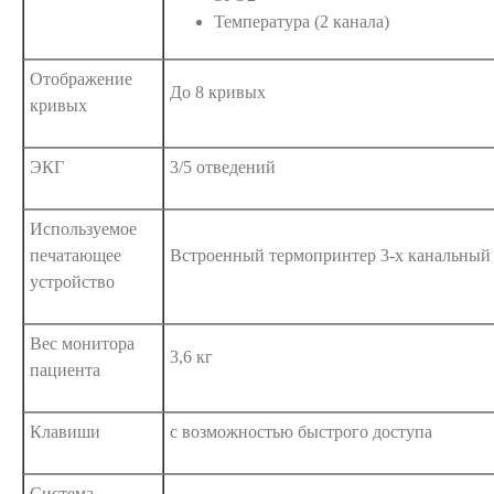
Температура (2 канала)
Отображение
До 8 кривых
кривых
ЭКГ
3/5 отведений
Используемое
печатающее
Встроенный термопринтер 3-х канальный
устройство
Вес монитора
3,6 кг
пациента
Клавиши
с возможностью быстрого доступа
Система