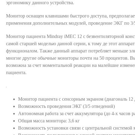
эргономику данного устройства.
Монитор оснащен клавишами быстрого доступа, предполагае
применения дополнительных модулей, проведение ЭКГ по 3/
Монитор пациента Mindray iMEC 12 с безвентиляторной конс
самой старшей моделью данной серии, к тому де этот аппара
функционалом. Также данный аппарат потребляет меньше эл
многие другие обычные мониторы почти на 50 процентов. Вы
возможна за счет моментальной реакции на малейшие измене
пациента.
Монитор пациента с сенсорным экраном (диагональ 12
Возможность проведения ЭКГ (3/5 отведений)
Автономная работа за счет аккумулятора (до 4-х часов р
Общая масса монитора: 3,6 кг
Возможность установки связи с центральной системой