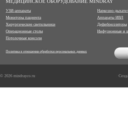
МЕДИЦИНСКОЕ ОБОРУДОВАНИЕ MINDRAY
УЗИ-аппараты
Наркозно-дыхате
Мониторы пациента
Аппараты ИВЛ
Хирургические светильники
Дефибрилляторы
Операционные столы
Инфузионные и 
Потолочные консоли
Политика в отношении обработки персональных данных
© 2026 mindrayco.ru
Созд