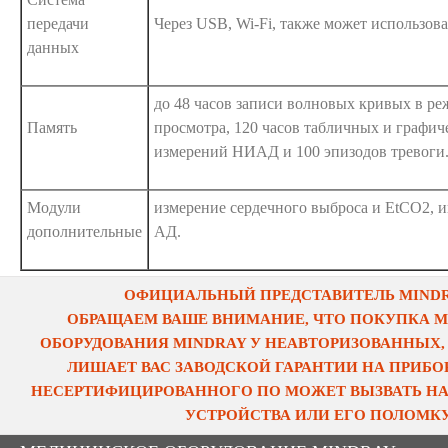
передачи
Через USB, Wi-Fi, также может использова
данных
до 48 часов записи волновых кривых в р
Память
просмотра, 120 часов табличных и графич
измерений НИАД и 100 эпизодов тревоги
Модули
измерение сердечного выброса и EtCO2, 
дополнительные
АД.
ОФИЦИАЛЬНЫЙ ПРЕДСТАВИТЕЛЬ MINDRA
ОБРАЩАЕМ ВАШЕ ВНИМАНИЕ, ЧТО ПОКУПКА 
ОБОРУДОВАНИЯ MINDRAY У НЕАВТОРИЗОВАННЫХ,
ЛИШАЕТ ВАС ЗАВОДСКОЙ ГАРАНТИИ НА ПРИБОР
НЕСЕРТИФИЦИРОВАННОГО ПО МОЖЕТ ВЫЗВАТЬ НА
УСТРОЙСТВА ИЛИ ЕГО ПОЛОМКУ