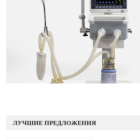
ЛУЧШИЕ ПРЕДЛОЖЕНИЯ