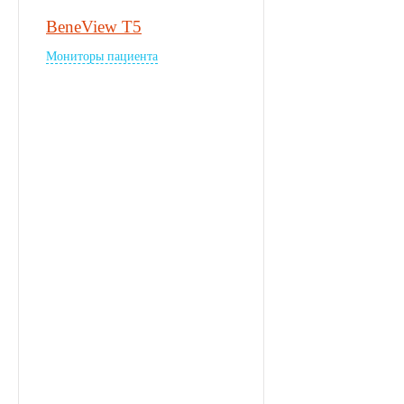
BeneView T5
Мониторы пациента