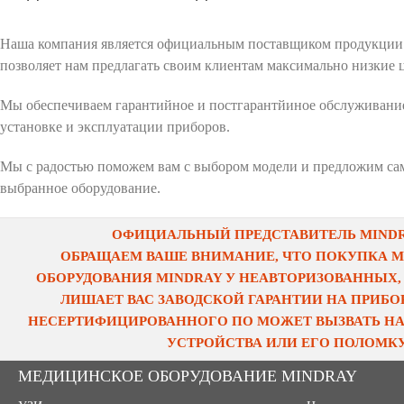
Наша компания является официальным поставщиком продукции M
позволяет нам предлагать своим клиентам максимально низкие 
Мы обеспечиваем гарантийное и постгарантйиное обслуживание
установке и эксплуатации приборов.
Мы с радостью поможем вам с выбором модели и предложим са
выбранное оборудование.
ОФИЦИАЛЬНЫЙ ПРЕДСТАВИТЕЛЬ MINDRA
ОБРАЩАЕМ ВАШЕ ВНИМАНИЕ, ЧТО ПОКУПКА 
ОБОРУДОВАНИЯ MINDRAY У НЕАВТОРИЗОВАННЫХ,
ЛИШАЕТ ВАС ЗАВОДСКОЙ ГАРАНТИИ НА ПРИБОР
НЕСЕРТИФИЦИРОВАННОГО ПО МОЖЕТ ВЫЗВАТЬ НА
УСТРОЙСТВА ИЛИ ЕГО ПОЛОМКУ
МЕДИЦИНСКОЕ ОБОРУДОВАНИЕ MINDRAY