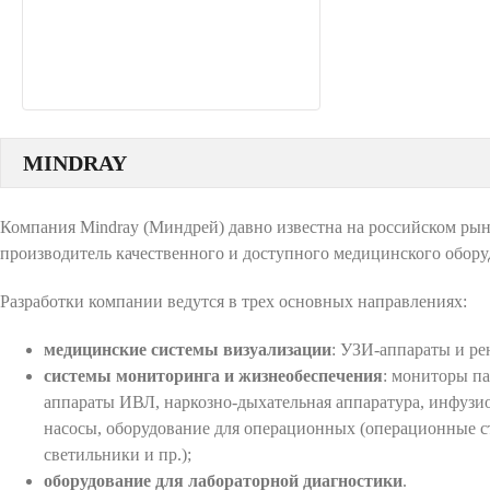
MINDRAY
Компания Mindray (Миндрей) давно известна на российском ры
производитель качественного и доступного медицинского обору
Разработки компании ведутся в трех основных направлениях:
медицинские системы визуализации
: УЗИ-аппараты и ре
системы мониторинга и жизнеобеспечения
: мониторы п
аппараты ИВЛ, наркозно-дыхательная аппаратура, инфуз
насосы, оборудование для операционных (операционные с
светильники и пр.);
оборудование для лабораторной диагностики
.