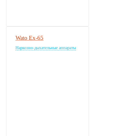
Wato Ex-65
Наркозно-дыхательные аппараты