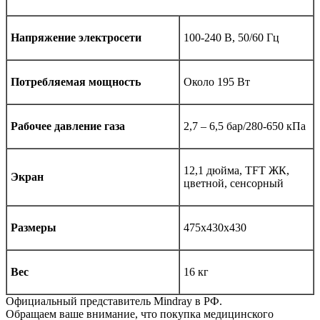
Напряжение электросети
100-240 В, 50/60 Гц
Потребляемая мощность
Около 195 Вт
Рабочее давление газа
2,7 – 6,5 бар/280-650 кПа
12,1 дюйма, TFT ЖК,
Экран
цветной, сенсорный
Размеры
475х430х430
Вес
16 кг
Официальный представитель Mindray в РФ.
Обращаем ваше внимание, что покупка медицинского