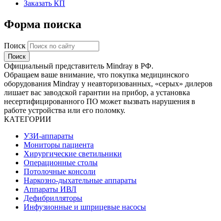
Заказать КП
Форма поиска
Поиск
Официальный представитель Mindray в РФ.
Обращаем ваше внимание, что покупка медицинского
оборудования Mindray у неавторизованных, «серых» дилеров
лишает вас заводской гарантии на прибор, а установка
несертифицированного ПО может вызвать нарушения в
работе устройства или его поломку.
КАТЕГОРИИ
УЗИ-аппараты
Мониторы пациента
Хирургические светильники
Операционные столы
Потолочные консоли
Наркозно-дыхательные аппараты
Аппараты ИВЛ
Дефибрилляторы
Инфузионные и шприцевые насосы