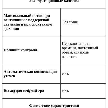
Эксплуатационные качества
Максимальный поток при
вентиляции с поддержкой
120 л/мин
давления и при спонтанном
дыхании
Переключение по
времени, постоянный
Принцип контроля
объем, контроль
давления
Автоматическая компенсация
есть
утечек
Выход для небулайзера
есть
Физические характеристики