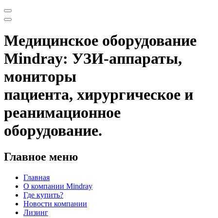
Медицинское оборудование
Mindray: УЗИ-аппараты,
мониторы
пациента, хирургическое и
реанимационное
оборудование.
Главное меню
Главная
О компании Mindray
Где купить?
Новости компании
Лизинг