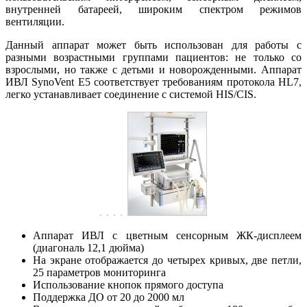
внутренней батареей, широким спектром режимов
вентиляции.
Данный аппарат может быть использован для работы с
разными возрастными группами пациентов: не только со
взрослыми, но также с детьми и новорожденными. Аппарат
ИВЛ SynoVent E5 соответствует требованиям протокола HL7,
легко устанавливает соединение с системой HIS/CIS.
Аппарат ИВЛ с цветным сенсорным ЖК-дисплеем
(диагональ 12,1 дюйма)
На экране отображается до четырех кривых, две петли,
25 параметров мониторинга
Использование кнопок прямого доступа
Поддержка ДО от 20 до 2000 мл