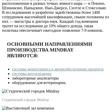
расположенные в разных точках земного шара — в Пекине,
Шэньчжэне, Наньцзине, Нью-Джерси, Сиэтле и Стокгольме.
В исследованиях и разработке задействованы более 1400
сотрудников высочайшей квалификации, свыше половины из
них — магистры и доктора наук. Каждый год компания
тратит на исследования до 10% общего дохода, такая
политика обеспечивает ежегодное появление 7-9 новинок.
ОСНОВНЫМИ НАПРАВЛЕНИЯМИ
ПРОИЗВОДСТВА MINDRAY
ЯВЛЯЮТСЯ:
системы мониторинга и жизнеобеспечения пациента
системы визуализации
лабораторные анализаторы
оборудование для ветеринарии.
Студенческий городок Mindray