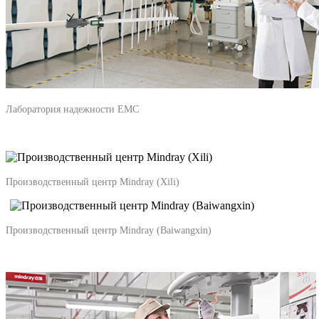
Лаборатория надежности EMC
Производственный центр Mindray (Xili)
Производственный центр Mindray (Baiwangxin)