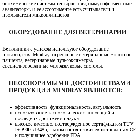
биохимические системы тестирования, иммуноферментные
анализаторы. В ее ассортименте есть считыватели и
промыватели микропланшетов.
ОБОРУДОВАНИЕ ДЛЯ ВЕТЕРИНАРИИ
Ветклиники с успехом используют оборудование
производства Mindray: переносные ветеринарные мониторы
пациента, ветеринарные пульсоксиметры,
специализированные ультразвуковые системы.
НЕОСПОРИМЫМИ ДОСТОИНСТВАМИ
ПРОДУКЦИИ MINDRAY ЯВЛЯЮТСЯ:
эффективность, функциональность, актуальность
использование технологических инноваций и
последних достижений науки
высокое качество, подтвержденное сертификатом TUV
ISO9001/13485, знаком соответствия евростандартам CE
и получившее одобрение FDA