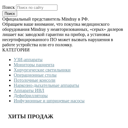
Поиск
Официальный представитель Mindray в РФ.
Обращаем ваше внимание, что покупка медицинского
оборудования Mindray у неавторизованных, «серых» дилеров
лишает вас заводской гарантии на прибор, а установка
несертифицированного ПО может вызвать нарушения в
работе устройства или его поломку.
КАТЕГОРИИ
УЗИ-аппараты
Мониторы пациента
Хирургические светильники
Операционные столы
Потолочные консоли
Наркозно-дыхательные аппараты
Аппараты ИВЛ
Дефибрилляторы
Инфузионные и шприцевые насосы
ХИТЫ ПРОДАЖ