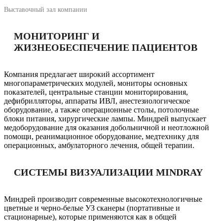
Выставочный зал компании
МОНИТОРИНГ И
ЖИЗНЕОБЕСПЕЧЕНИЕ ПАЦИЕНТОВ
Компания предлагает широкий ассортимент
многопараметрических модулей, мониторы основных
показателей, центральные станции мониторирования,
дефибрилляторы, аппараты ИВЛ, анестезиологическое
оборудование, а также операционные столы, потолочные
блоки питания, хирургические лампы. Миндрей выпускает
медоборудование для оказания добольничной и неотложной
помощи, реанимационное оборудование, медтехнику для
операционных, амбулаторного лечения, общей терапии.
СИСТЕМЫ ВИЗУАЛИЗАЦИИ MINDRAY
Миндрей производит современные высокотехнологичные
цветные и черно-белые УЗ сканеры (портативные и
стационарные), которые применяются как в общей