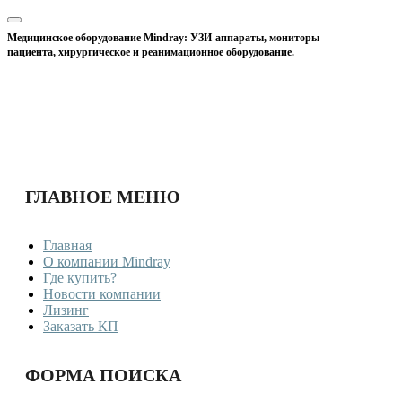
Медицинское оборудование Mindray: УЗИ-аппараты, мониторы
пациента, хирургическое и реанимационное оборудование.
ГЛАВНОЕ МЕНЮ
Главная
О компании Mindray
Где купить?
Новости компании
Лизинг
Заказать КП
ФОРМА ПОИСКА