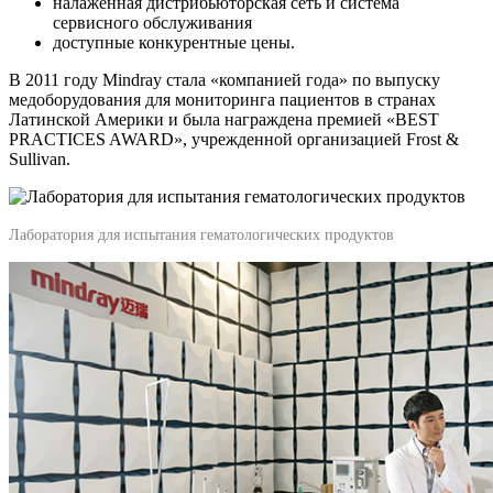
налаженная дистрибьюторская сеть и система
сервисного обслуживания
доступные конкурентные цены.
В 2011 году Mindray стала «компанией года» по выпуску
медоборудования для мониторинга пациентов в странах
Латинской Америки и была награждена премией «BEST
PRACTICES AWARD», учрежденной организацией Frost &
Sullivan.
Лаборатория для испытания гематологических продуктов