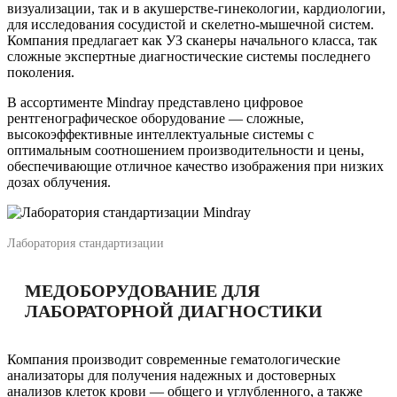
визуализации, так и в акушерстве-гинекологии, кардиологии,
для исследования сосудистой и скелетно-мышечной систем.
Компания предлагает как УЗ сканеры начального класса, так
сложные экспертные диагностические системы последнего
поколения.
В ассортименте Mindray представлено цифровое
рентгенографическое оборудование — сложные,
высокоэффективные интеллектуальные системы с
оптимальным соотношением производительности и цены,
обеспечивающие отличное качество изображения при низких
дозах облучения.
Лаборатория стандартизации
МЕДОБОРУДОВАНИЕ ДЛЯ
ЛАБОРАТОРНОЙ ДИАГНОСТИКИ
Компания производит современные гематологические
анализаторы для получения надежных и достоверных
анализов клеток крови — общего и углубленного, а также