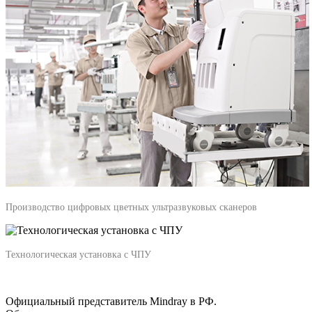
Производство цифровых цветных ультразвуковых сканеров
Технологическая установка с ЧПУ
Официальный представитель Mindray в РФ.