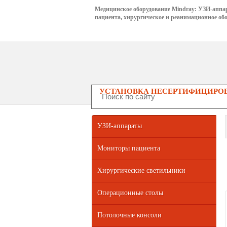
Медицинское оборудование Mindray: УЗИ-аппа
пациента, хирургическое и реанимационное обо
УСТАНОВКА НЕСЕРТИФИЦИРОВ
УЗИ-аппараты
Мониторы пациента
Хирургические светильники
Операционные столы
Потолочные консоли