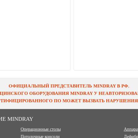
ОФИЦИАЛЬНЫЙ ПРЕДСТАВИТЕЛЬ MINDRAY В РФ.
ЦИНСКОГО ОБОРУДОВАНИЯ MINDRAY У НЕАВТОРИЗОВАН
ЕРТИФИЦИРОВАННОГО ПО МОЖЕТ ВЫЗВАТЬ НАРУШЕНИЯ 
ИЕ MINDRAY
Операционные столы
Аппара
Потолочные консоли
Дефибр