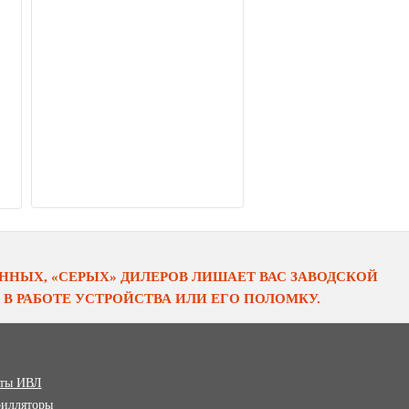
НЫХ, «СЕРЫХ» ДИЛЕРОВ ЛИШАЕТ ВАС ЗАВОДСКОЙ
В РАБОТЕ УСТРОЙСТВА ИЛИ ЕГО ПОЛОМКУ.
ты ИВЛ
илляторы