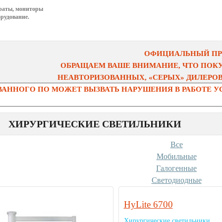
раты, мониторы
рудование.
ОФИЦИАЛЬНЫЙ ПРЕ
ОБРАЩАЕМ ВАШЕ ВНИМАНИЕ, ЧТО ПОК
НЕАВТОРИЗОВАННЫХ, «СЕРЫХ» ДИЛЕРОВ 
АННОГО ПО МОЖЕТ ВЫЗВАТЬ НАРУШЕНИЯ В РАБОТЕ УС
ХИРУРГИЧЕСКИЕ СВЕТИЛЬНИКИ
Все
Мобильные
Галогенные
Светодиодные
HyLite 6700
Хирургические светильники