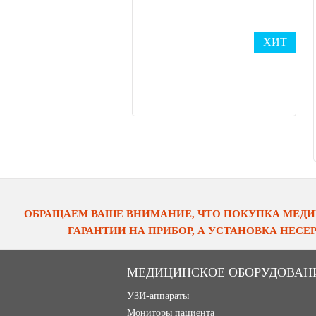
ХИТ
ОБРАЩАЕМ ВАШЕ ВНИМАНИЕ, ЧТО ПОКУПКА МЕДИ
ГАРАНТИИ НА ПРИБОР, А УСТАНОВКА НЕС
МЕДИЦИНСКОЕ ОБОРУДОВАН
УЗИ-аппараты
Мониторы пациента