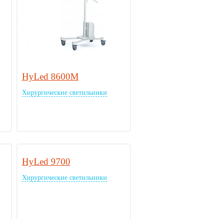
HyLed 8600M
Хирургические светильники
HyLed 9700
Хирургические светильники