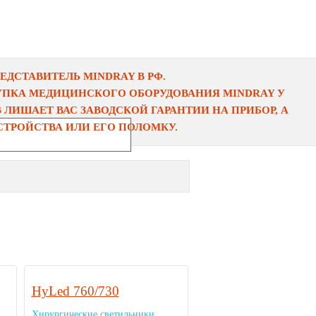
ДСТАВИТЕЛЬ MINDRAY В РФ.
УПКА МЕДИЦИНСКОГО ОБОРУДОВАНИЯ MINDRAY У
ЛИШАЕТ ВАС ЗАВОДСКОЙ ГАРАНТИИ НА ПРИБОР, А
ТРОЙСТВА ИЛИ ЕГО ПОЛОМКУ.
HyLed 760/730
Хирургические светильники