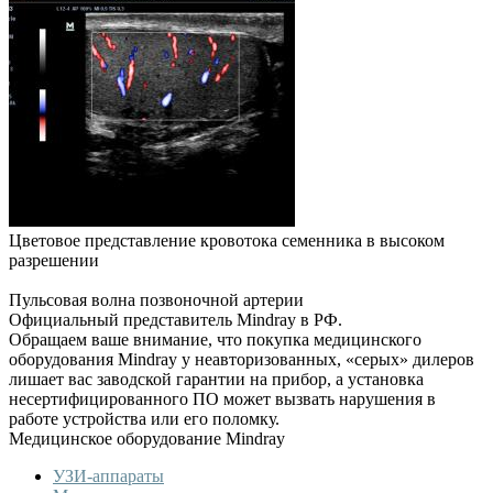
Цветовое представление кровотока семенника в высоком
разрешении
Пульсовая волна позвоночной артерии
Официальный представитель Mindray в РФ.
Обращаем ваше внимание, что покупка медицинского
оборудования Mindray у неавторизованных, «серых» дилеров
лишает вас заводской гарантии на прибор, а установка
несертифицированного ПО может вызвать нарушения в
работе устройства или его поломку.
Медицинское оборудование Mindray
УЗИ-аппараты