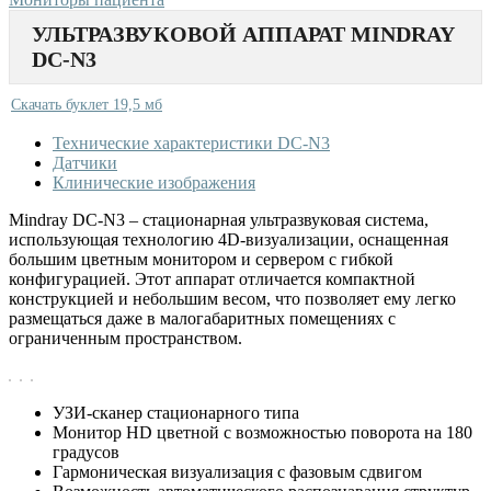
УЛЬТРАЗВУКОВОЙ АППАРАТ MINDRAY
DC-N3
Скачать буклет 19,5 мб
Технические характеристики DC-N3
Датчики
Клинические изображения
Mindray DC-N3 – стационарная ультразвуковая система,
использующая технологию 4D-визуализации, оснащенная
большим цветным монитором и сервером с гибкой
конфигурацией. Этот аппарат отличается компактной
конструкцией и небольшим весом, что позволяет ему легко
размещаться даже в малогабаритных помещениях с
ограниченным пространством.
УЗИ-сканер стационарного типа
Монитор HD цветной с возможностью поворота на 180
градусов
Гармоническая визуализация с фазовым сдвигом