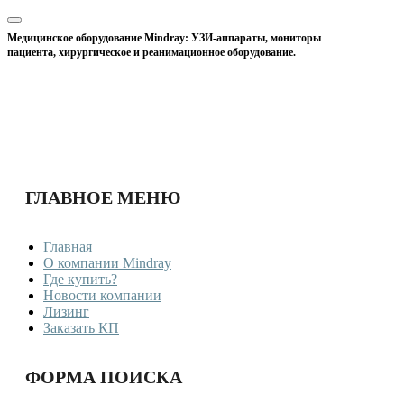
Медицинское оборудование Mindray: УЗИ-аппараты, мониторы
пациента, хирургическое и реанимационное оборудование.
ГЛАВНОЕ МЕНЮ
Главная
О компании Mindray
Где купить?
Новости компании
Лизинг
Заказать КП
ФОРМА ПОИСКА