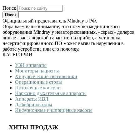
Поиск
Официальный представитель Mindray в РФ.
Обращаем ваше внимание, что покупка медицинского
оборудования Mindray у неавторизованных, «серых» дилеров
лишает вас заводской гарантии на прибор, а установка
несертифицированного ПО может вызвать нарушения в
работе устройства или его поломку.
КАТЕГОРИИ
УЗИ-аппараты
Мониторы пациента
Хирургические светильники
Операционные столы
Потолочные консоли
Наркозно-дыхательные аппараты
Аппараты ИВЛ
Дефибрилляторы
Инфузионные и шприцевые насосы
ХИТЫ ПРОДАЖ