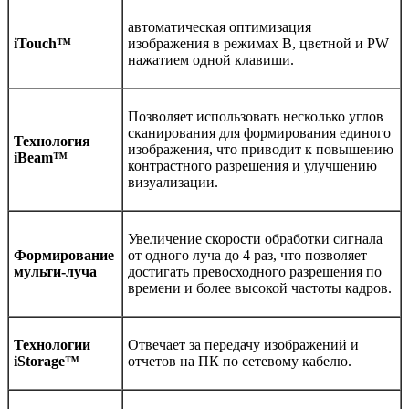
автоматическая оптимизация
iTouch™
изображения в режимах В, цветной и PW
нажатием одной клавиши.
Позволяет использовать несколько углов
сканирования для формирования единого
Технология
изображения, что приводит к повышению
iBeam™
контрастного разрешения и улучшению
визуализации.
Увеличение скорости обработки сигнала
Формирование
от одного луча до 4 раз, что позволяет
мульти-луча
достигать превосходного разрешения по
времени и более высокой частоты кадров.
Технологии
Отвечает за передачу изображений и
iStorage™
отчетов на ПК по сетевому кабелю.