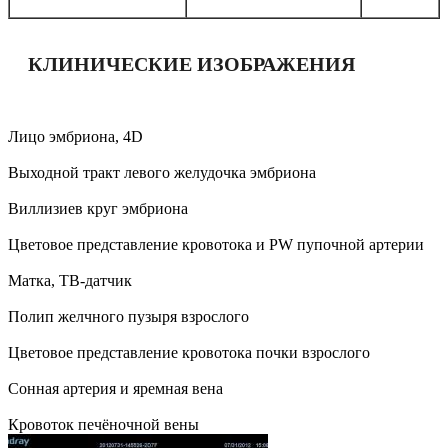
КЛИНИЧЕСКИЕ ИЗОБРАЖЕНИЯ
Лицо эмбриона, 4D
Выходной тракт левого желудочка эмбриона
Виллизиев круг эмбриона
Цветовое представление кровотока и PW пупочной артерии
Матка, ТВ-датчик
Полип желчного пузыря взрослого
Цветовое представление кровотока почки взрослого
Сонная артерия и яремная вена
Кровоток печёночной вены