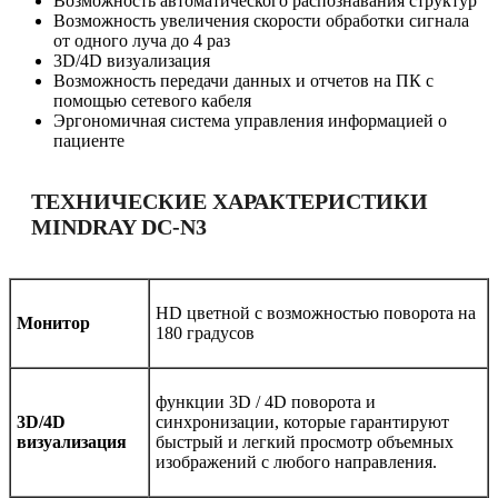
Возможность автоматического распознавания структур
Возможность увеличения скорости обработки сигнала
от одного луча до 4 раз
3D/4D визуализация
Возможность передачи данных и отчетов на ПК с
помощью сетевого кабеля
Эргономичная система управления информацией о
пациенте
ТЕХНИЧЕСКИЕ ХАРАКТЕРИСТИКИ
MINDRAY DC-N3
HD цветной с возможностью поворота на
Монитор
180 градусов
функции 3D / 4D поворота и
3D/4D
синхронизации, которые гарантируют
визуализация
быстрый и легкий просмотр объемных
изображений с любого направления.