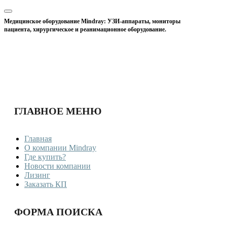
Медицинское оборудование Mindray: УЗИ-аппараты, мониторы
пациента, хирургическое и реанимационное оборудование.
ГЛАВНОЕ МЕНЮ
Главная
О компании Mindray
Где купить?
Новости компании
Лизинг
Заказать КП
ФОРМА ПОИСКА