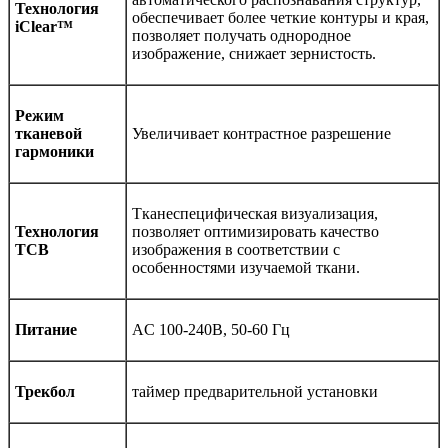
Технология
обеспечивает более четкие контуры и края,
iClear™
позволяет получать однородное
изображение, снижает зернистость.
Режим
тканевой
Увеличивает контрастное разрешение
гармоники
Тканеспецифическая визуализация,
Технология
позволяет оптимизировать качество
ТСВ
изображения в соответствии с
особенностями изучаемой ткани.
Питание
AC 100-240В, 50-60 Гц
Трекбол
таймер предварительной установки