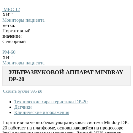
iMEC 12
ХИТ
Мониторы пациента
метка:
Портативный
значение:
Сенсорный
PM-60
ХИТ
Мониторы пациента
УЛЬТРАЗВУКОВОЙ АППАРАТ MINDRAY
DP-20
Скачать буклет 995 кб
Технические характеристики DP-20
Датчики
Клинические изображения
Портативная черно-белая ультразвуковая система Mindray DP-
20 работает на платформе, основывающейся на процессоре