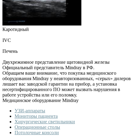
Каротидный
IVC
Печень
Двухрежимное представление щитовидной железы
Официальный представитель Mindray в РФ.
Обращаем ваше внимание, что покупка медицинского
оборудования Mindray у неавторизованных, «серых» дилеров
лишает вас заводской гарантии на прибор, а установка
несертифицированного ПО может вызвать нарушения в
работе устройства или его поломку.
Медицинское оборудование Mindray
УЗИ-аппараты
Мониторы пациента
Хирургические светильники
Операционные столы
Потолочные консоли