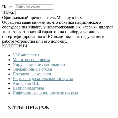
Поиск
Официальный представитель Mindray в РФ.
Обращаем ваше внимание, что покупка медицинского
оборудования Mindray у неавторизованных, «серых» дилеров
лишает вас заводской гарантии на прибор, а установка
несертифицированного ПО может вызвать нарушения в
работе устройства или его поломку.
КАТЕГОРИИ
УЗИ-аппараты
Мониторы пациента
Хирургические светильники
Операционные столы
Потолочные консоли
Наркозно-дыхательные аппараты
Аппараты ИВЛ
Дефибрилляторы
Инфузионные и шприцевые насосы
ХИТЫ ПРОДАЖ