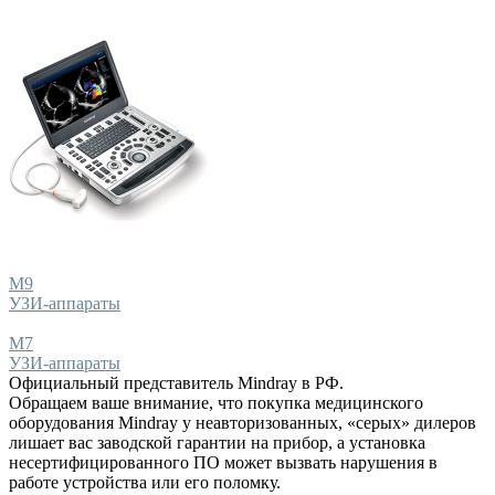
M9
УЗИ-аппараты
M7
УЗИ-аппараты
Официальный представитель Mindray в РФ.
Обращаем ваше внимание, что покупка медицинского
оборудования Mindray у неавторизованных, «серых» дилеров
лишает вас заводской гарантии на прибор, а установка
несертифицированного ПО может вызвать нарушения в
работе устройства или его поломку.