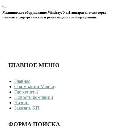
Медицинское оборудование Mindray: УЗИ-аппараты, мониторы
пациента, хирургическое и реанимационное оборудование.
ГЛАВНОЕ МЕНЮ
Главная
О компании Mindray
Где купить?
Новости компании
Лизинг
Заказать КП
ФОРМА ПОИСКА