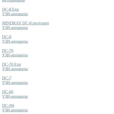
Ветеринария
DC-8 Exp
УЗИ-аппараты
MINDRAY DC-8 pro/expert
УЗИ-аппараты
DC-8
УЗИ-аппараты
DC-70
УЗИ-аппараты
DC-70 Exp
УЗИ-аппараты
DC-7
УЗИ-аппараты
DC-60
УЗИ-аппараты
DC-N6
УЗИ-аппараты