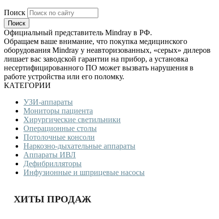
Поиск
Официальный представитель Mindray в РФ.
Обращаем ваше внимание, что покупка медицинского
оборудования Mindray у неавторизованных, «серых» дилеров
лишает вас заводской гарантии на прибор, а установка
несертифицированного ПО может вызвать нарушения в
работе устройства или его поломку.
КАТЕГОРИИ
УЗИ-аппараты
Мониторы пациента
Хирургические светильники
Операционные столы
Потолочные консоли
Наркозно-дыхательные аппараты
Аппараты ИВЛ
Дефибрилляторы
Инфузионные и шприцевые насосы
ХИТЫ ПРОДАЖ