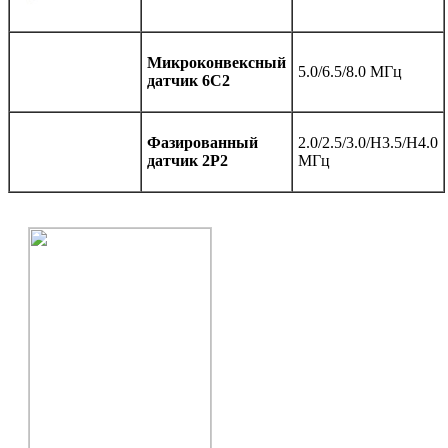
Микроконвексный
5.0/6.5/8.0 МГц
датчик 6С2
Фазированный
2.0/2.5/3.0/H3.5/H4.0
датчик 2P2
МГц