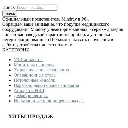
Поиск
Официальный представитель Mindray в РФ.
Обращаем ваше внимание, что покупка медицинского
оборудования Mindray у неавторизованных, «серых» дилеров
лишает вас заводской гарантии на прибор, а установка
несертифицированного ПО может вызвать нарушения в
работе устройства или его поломку.
КАТЕГОРИИ
УЗИ-аппараты
Мониторы пациента
Хирургические светильники
Операционные столы
Потолочные консоли
Наркозно-дыхательные аппараты
Аппараты ИВЛ
Дефибрилляторы
Инфузионные и шприцевые насосы
ХИТЫ ПРОДАЖ