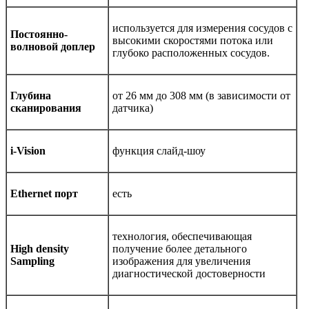
используется для измерения сосудов с
Постоянно-
высокими скоростями потока или
волновой доплeр
глубоко расположенных сосудов.
Глубина
от 26 мм до 308 мм (в зависимости от
сканирования
датчика)
i-Vision
функция слайд-шоу
Ethernet порт
есть
технология, обеспечивающая
High density
получение более детального
Sampling
изображения для увеличения
диагностической достоверности