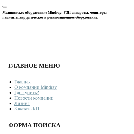
Медицинское оборудование Mindray: УЗИ-аппараты, мониторы
пациента, хирургическое и реанимационное оборудование.
ГЛАВНОЕ МЕНЮ
Главная
О компании Mindray
Где купить?
Новости компании
Лизинг
Заказать КП
ФОРМА ПОИСКА