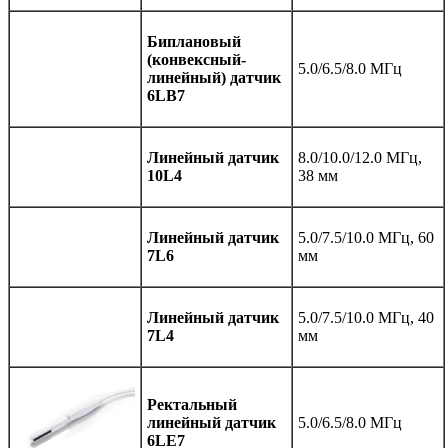
Биплановый
(конвексный-
5.0/6.5/8.0 МГц
линейный) датчик
6LB7
Линейный датчик
8.0/10.0/12.0 МГц,
10L4
38 мм
Линейный датчик
5.0/7.5/10.0 МГц, 60
7L6
мм
Линейный датчик
5.0/7.5/10.0 МГц, 40
7L4
мм
Ректальный
линейный датчик
5.0/6.5/8.0 МГц
6LE7