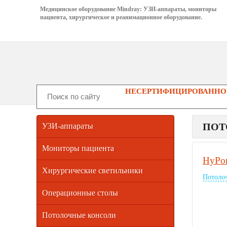
Медицинское оборудование Mindray: УЗИ-аппараты, мониторы
пациента, хирургическое и реанимационное оборудование.
НЕСЕРТИФИЦИРОВАННОГ
ПОТ
УЗИ-аппараты
Мониторы пациента
HyPor
Хирургические светильники
Потоло
Операционные столы
Потолочные консоли