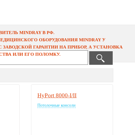
ИТЕЛЬ MINDRAY В РФ.
МЕДИЦИНСКОГО ОБОРУДОВАНИЯ MINDRAY У
 ЗАВОДСКОЙ ГАРАНТИИ НА ПРИБОР, А УСТАНОВКА
ТВА ИЛИ ЕГО ПОЛОМКУ.
HyPort 8000-I/II
Потолочные консоли