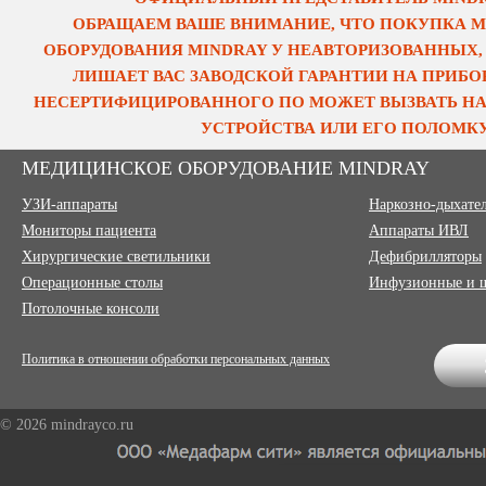
ОБРАЩАЕМ ВАШЕ ВНИМАНИЕ, ЧТО ПОКУПКА 
ОБОРУДОВАНИЯ MINDRAY У НЕАВТОРИЗОВАННЫХ,
ЛИШАЕТ ВАС ЗАВОДСКОЙ ГАРАНТИИ НА ПРИБОР
НЕСЕРТИФИЦИРОВАННОГО ПО МОЖЕТ ВЫЗВАТЬ НА
УСТРОЙСТВА ИЛИ ЕГО ПОЛОМКУ
МЕДИЦИНСКОЕ ОБОРУДОВАНИЕ MINDRAY
УЗИ-аппараты
Наркозно-дыхате
Мониторы пациента
Аппараты ИВЛ
Хирургические светильники
Дефибрилляторы
Операционные столы
Инфузионные и 
Потолочные консоли
Политика в отношении обработки персональных данных
© 2026 mindrayco.ru