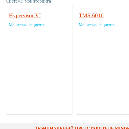
Системы мониторинга
Hypervisor VI
TMS-6016
Мониторы пациента
Мониторы пациента
ОФИЦИАЛЬНЫЙ ПРЕДСТАВИТЕЛЬ MINDRA