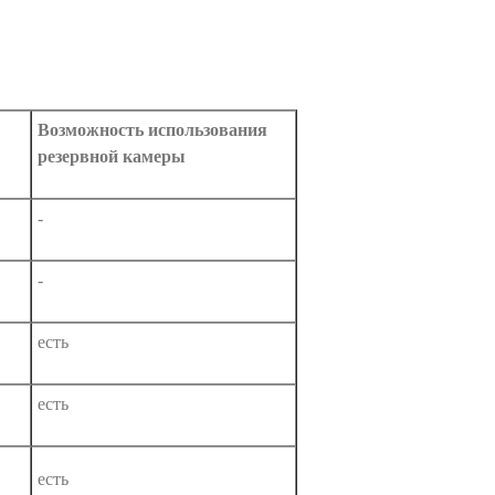
Возможность использования
резервной камеры
-
-
есть
есть
есть