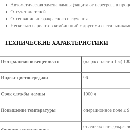
Автоматическая замена лампы (защита от перегрева в проц
Отсутствие теней
Отсеивание инфракрасного излучения
Несколько вариантов комбинаций с другими светильникам
ТЕХНИЧЕСКИЕ ХАРАКТЕРИСТИКИ
Центральная освещенность
(на расстоянии 1 м) 10
Индекс цветопередачи
96
Срок службы лампы
1000 ч
Повышение температуры
операционное поле ≤ 9
отсеивают инфракрасно
Фильтры светильника