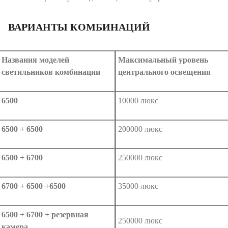
ВАРИАНТЫ КОМБИНАЦИЙ
Названия моделей
Максимальный уровень
светильников комбинации
центрального освещения
6500
10000 люкс
6500 + 6500
200000 люкс
6500 + 6700
250000 люкс
6700 + 6500 +6500
35000 люкс
6500 + 6700 + резервная
250000 люкс
камера