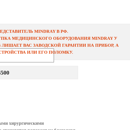
ДСТАВИТЕЛЬ MINDRAY В РФ.
УПКА МЕДИЦИНСКОГО ОБОРУДОВАНИЯ MINDRAY У
ЛИШАЕТ ВАС ЗАВОДСКОЙ ГАРАНТИИ НА ПРИБОР, А
ТРОЙСТВА ИЛИ ЕГО ПОЛОМКУ.
500
ными хирургическими