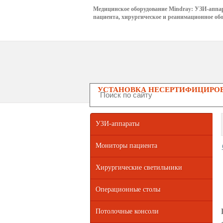
Медицинское оборудование Mindray: УЗИ-аппа
пациента, хирургическое и реанимационное обо
УСТАНОВКА НЕСЕРТИФИЦИРОВ
УЗИ-аппараты
Мониторы пациента
Хирургические светильники
Операционные столы
Потолочные консоли