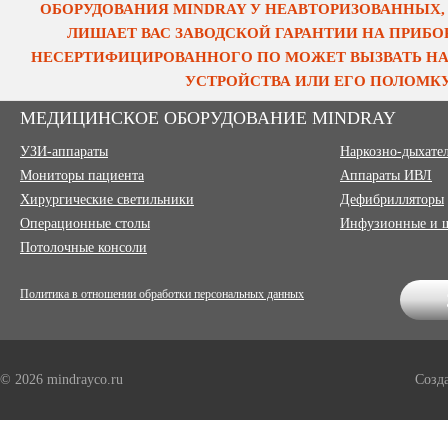
ОБОРУДОВАНИЯ MINDRAY У НЕАВТОРИЗОВАННЫХ,
ЛИШАЕТ ВАС ЗАВОДСКОЙ ГАРАНТИИ НА ПРИБОР
НЕСЕРТИФИЦИРОВАННОГО ПО МОЖЕТ ВЫЗВАТЬ НА
УСТРОЙСТВА ИЛИ ЕГО ПОЛОМКУ
МЕДИЦИНСКОЕ ОБОРУДОВАНИЕ MINDRAY
УЗИ-аппараты
Наркозно-дыхате
Мониторы пациента
Аппараты ИВЛ
Хирургические светильники
Дефибрилляторы
Операционные столы
Инфузионные и 
Потолочные консоли
Политика в отношении обработки персональных данных
© 2026 mindrayco.ru
Созд