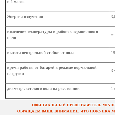
и 2 масок
Энергия излучения
3,
изменение температуры в районе операционного
ме
поля
высота центральной стойки от пола
19
время работы от батарей в режиме нормальной
3 
нагрузки
диаметр светового поля на расстоянии
1 
ОФИЦИАЛЬНЫЙ ПРЕДСТАВИТЕЛЬ MINDRA
ОБРАЩАЕМ ВАШЕ ВНИМАНИЕ, ЧТО ПОКУПКА 