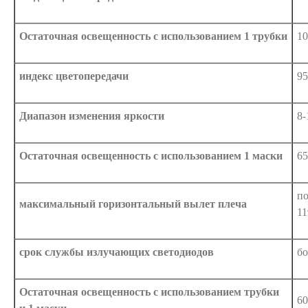
Остаточная освещенность с использованием 1 трубки
10
индекс цветопередачи
95
Диапазон изменения яркости
8-
Остаточная освещенность с использованием 1 маски
65
по
максимальный горизонтальный вылет плеча
11
срок службы излучающих светодиодов
бо
Остаточная освещенность с использованием трубки
60