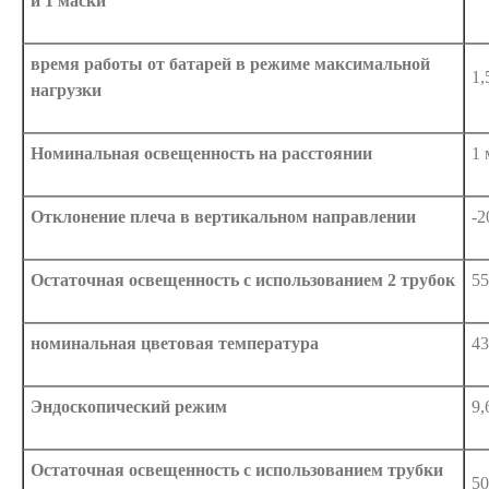
и 1 маски
время работы от батарей в режиме максимальной
1,
нагрузки
Номинальная освещенность на расстоянии
1 
Отклонение плеча в вертикальном направлении
-2
Остаточная освещенность с использованием 2 трубок
55
номинальная цветовая температура
4
Эндоскопический режим
9,
Остаточная освещенность с использованием трубки
50