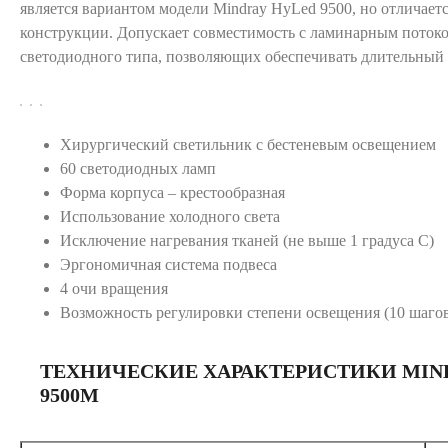
является вариантом модели Mindray HyLed 9500, но отличает
конструкции. Допускает совместимость с ламинарным потоко
светодиодного типа, позволяющих обеспечивать длительный
Хирургический светильник с бестеневым освещением
60 светодиодных ламп
Форма корпуса – крестообразная
Использование холодного света
Исключение нагревания тканей (не выше 1 градуса С)
Эргономичная система подвеса
4 очи вращения
Возможность регулировки степени освещения (10 шаго
ТЕХНИЧЕСКИЕ ХАРАКТЕРИСТИКИ MIN
9500M