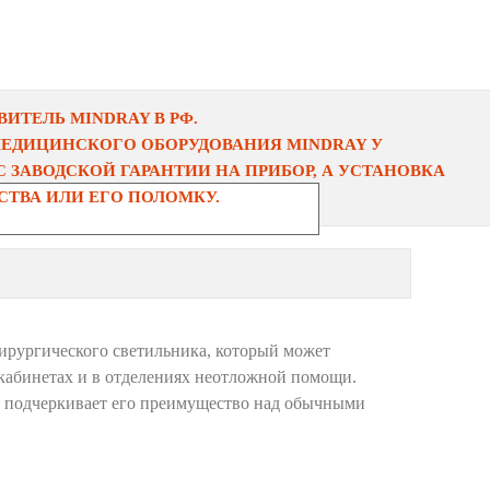
ИТЕЛЬ MINDRAY В РФ.
МЕДИЦИНСКОГО ОБОРУДОВАНИЯ MINDRAY У
 ЗАВОДСКОЙ ГАРАНТИИ НА ПРИБОР, А УСТАНОВКА
ТВА ИЛИ ЕГО ПОЛОМКУ.
ирургического светильника, который может
 кабинетах и в отделениях неотложной помощи.
о, подчеркивает его преимущество над обычными