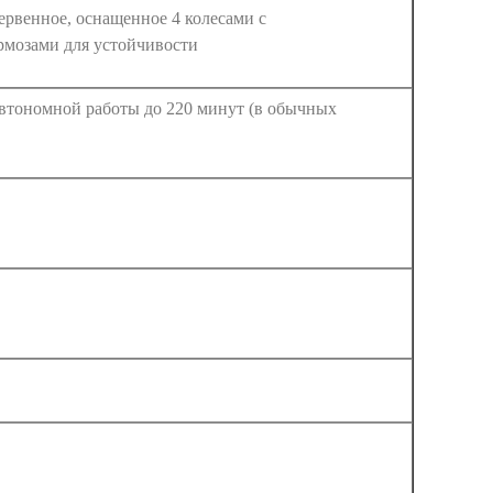
рвенное, оснащенное 4 колесами с
мозами для устойчивости
втономной работы до 220 минут (в обычных