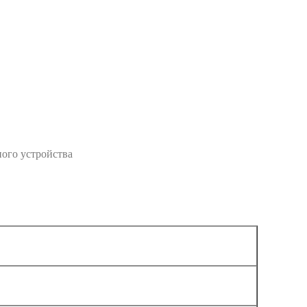
ого устройства