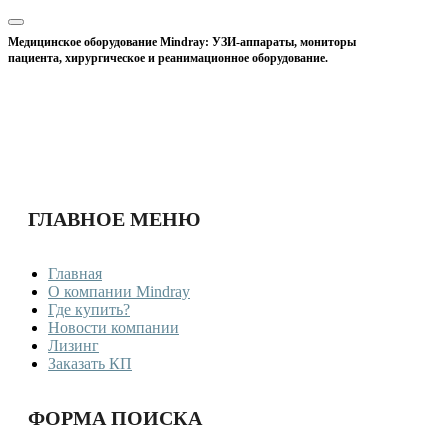
Медицинское оборудование Mindray: УЗИ-аппараты, мониторы
пациента, хирургическое и реанимационное оборудование.
ГЛАВНОЕ МЕНЮ
Главная
О компании Mindray
Где купить?
Новости компании
Лизинг
Заказать КП
ФОРМА ПОИСКА