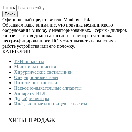
Поиск
Официальный представитель Mindray в РФ.
Обращаем ваше внимание, что покупка медицинского
оборудования Mindray у неавторизованных, «серых» дилеров
лишает вас заводской гарантии на прибор, а установка
несертифицированного ПО может вызвать нарушения в
работе устройства или его поломку.
КАТЕГОРИИ
УЗИ-аппараты
Мониторы пациента
Хирургические светильники
Операционные столы
Потолочные консоли
Наркозно-дыхательные аппараты
Аппараты ИВЛ
Дефибрилляторы
Инфузионные и шприцевые насосы
ХИТЫ ПРОДАЖ