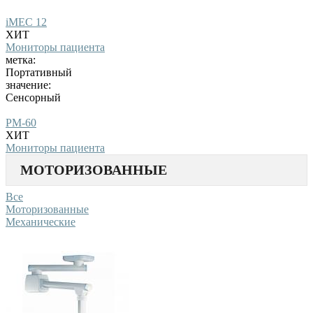
iMEC 12
ХИТ
Мониторы пациента
метка:
Портативный
значение:
Сенсорный
PM-60
ХИТ
Мониторы пациента
МОТОРИЗОВАННЫЕ
Все
Моторизованные
Механические