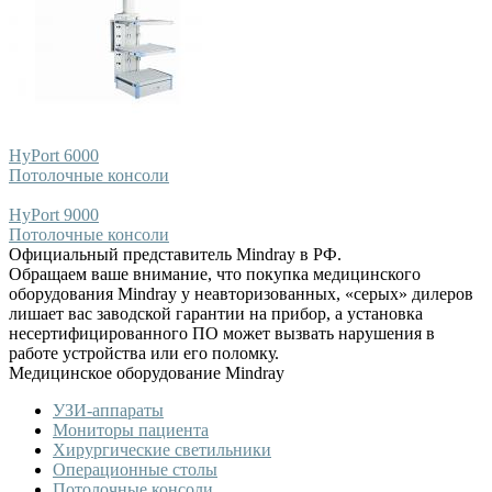
HyPort 6000
Потолочные консоли
HyPort 9000
Потолочные консоли
Официальный представитель Mindray в РФ.
Обращаем ваше внимание, что покупка медицинского
оборудования Mindray у неавторизованных, «серых» дилеров
лишает вас заводской гарантии на прибор, а установка
несертифицированного ПО может вызвать нарушения в
работе устройства или его поломку.
Медицинское оборудование Mindray
УЗИ-аппараты
Мониторы пациента
Хирургические светильники
Операционные столы
Потолочные консоли